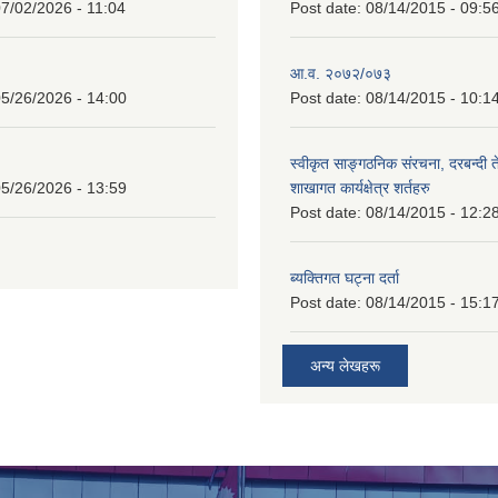
7/02/2026 - 11:04
Post date:
08/14/2015 - 09:5
आ.व. २०७२/०७३
5/26/2026 - 14:00
Post date:
08/14/2015 - 10:1
स्वीकृत साङ्गठनिक संरचना, दरबन्दी 
5/26/2026 - 13:59
शाखागत कार्यक्षेत्र शर्तहरु
Post date:
08/14/2015 - 12:2
ब्यक्तिगत घट्ना दर्ता
Post date:
08/14/2015 - 15:1
अन्य लेखहरू