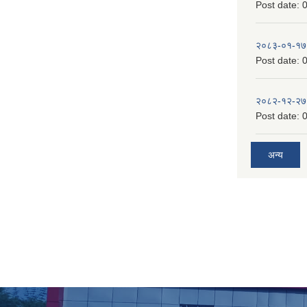
Post date:
0
२०८३-०१-१७
Post date:
0
२०८२-१२-२७
Post date:
0
अन्य