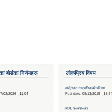
 बाेर्डका निर्णयहरू
लोकप्रिय विषय
अर्जुनधारा नगरपालिकाको परिचय
7/02/2026 - 11:04
Post date:
08/13/2015 - 15:5
आ.व. २०७२/०७३