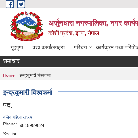
Skip to main content
अर्जुनधारा नगरपालिका, नगर कार्य
कोशी प्रदेश, झापा, नेपाल
गृहपृष्ठ
वडा कार्यालयहरू
परिचय
कार्यक्रम तथा परियो
समाचार
You are here
Home
» इन्द्रकुमारी विश्वकर्मा
इन्द्रकुमारी विश्वकर्मा
पद:
दलित महिला सदस्य
Phone:
9815959824
Section: