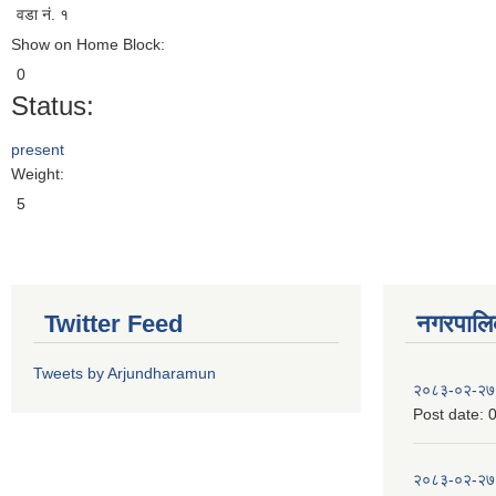
वडा नं. १
Show on Home Block:
0
Status:
present
Weight:
5
Twitter Feed
नगरपालिका
Tweets by Arjundharamun
२०८३-०२-२७
Post date:
0
२०८३-०२-२७