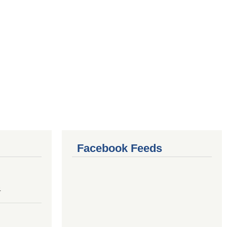
Facebook Feeds
4