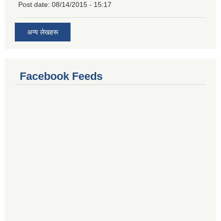
Post date:
08/14/2015 - 15:17
अन्य लेखहरू
Facebook Feeds