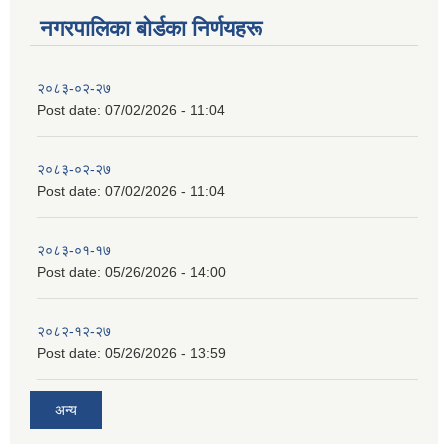
नगरपालिका बाेर्डका निर्णयहरू
२०८३-०२-२७
Post date:
07/02/2026 - 11:04
२०८३-०२-२७
Post date:
07/02/2026 - 11:04
२०८३-०१-१७
Post date:
05/26/2026 - 14:00
२०८२-१२-२७
Post date:
05/26/2026 - 13:59
अन्य