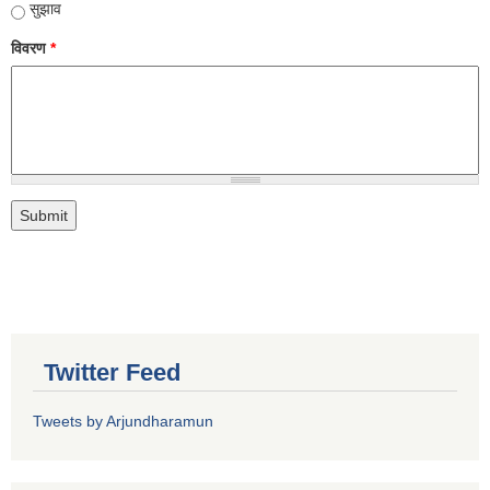
सुझाव
विवरण
*
Twitter Feed
Tweets by Arjundharamun