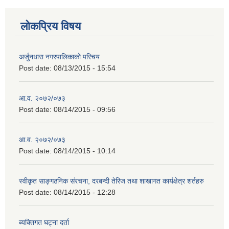
लोकप्रिय विषय
अर्जुनधारा नगरपालिकाको परिचय
Post date:
08/13/2015 - 15:54
आ.व. २०७२/०७३
Post date:
08/14/2015 - 09:56
आ.व. २०७२/०७३
Post date:
08/14/2015 - 10:14
स्वीकृत साङ्गठनिक संरचना, दरबन्दी तेरिज तथा शाखागत कार्यक्षेत्र शर्तहरु
Post date:
08/14/2015 - 12:28
ब्यक्तिगत घट्ना दर्ता