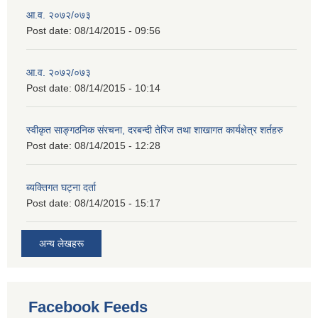
आ.व. २०७२/०७३
Post date:
08/14/2015 - 09:56
आ.व. २०७२/०७३
Post date:
08/14/2015 - 10:14
स्वीकृत साङ्गठनिक संरचना, दरबन्दी तेरिज तथा शाखागत कार्यक्षेत्र शर्तहरु
Post date:
08/14/2015 - 12:28
ब्यक्तिगत घट्ना दर्ता
Post date:
08/14/2015 - 15:17
अन्य लेखहरू
Facebook Feeds