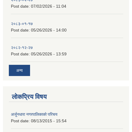
Post date:
07/02/2026 - 11:04
२०८३-०१-१७
Post date:
05/26/2026 - 14:00
२०८२-१२-२७
Post date:
05/26/2026 - 13:59
अन्य
लोकप्रिय विषय
अर्जुनधारा नगरपालिकाको परिचय
Post date:
08/13/2015 - 15:54