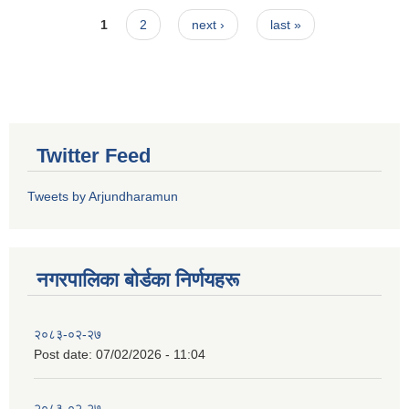
Pages
1
2
next ›
last »
Twitter Feed
Tweets by Arjundharamun
नगरपालिका बाेर्डका निर्णयहरू
२०८३-०२-२७
Post date:
07/02/2026 - 11:04
२०८३-०२-२७