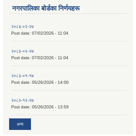
नगरपालिका बाेर्डका निर्णयहरू
२०८३-०२-२७
Post date:
07/02/2026 - 11:04
२०८३-०२-२७
Post date:
07/02/2026 - 11:04
२०८३-०१-१७
Post date:
05/26/2026 - 14:00
२०८२-१२-२७
Post date:
05/26/2026 - 13:59
अन्य