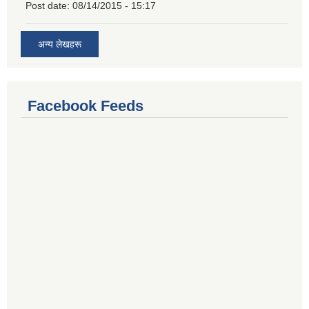
Post date:
08/14/2015 - 15:17
अन्य लेखहरू
Facebook Feeds