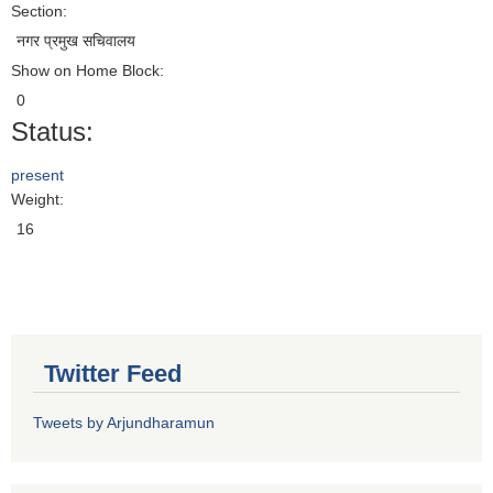
Section:
नगर प्रमुख सचिवालय
Show on Home Block:
0
Status:
present
Weight:
16
Twitter Feed
Tweets by Arjundharamun