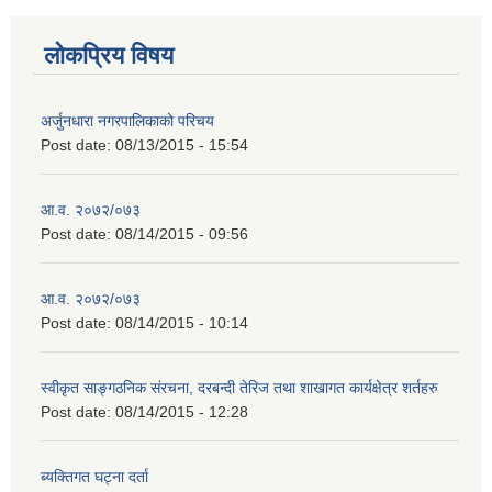
लोकप्रिय विषय
अर्जुनधारा नगरपालिकाको परिचय
Post date:
08/13/2015 - 15:54
आ.व. २०७२/०७३
Post date:
08/14/2015 - 09:56
आ.व. २०७२/०७३
Post date:
08/14/2015 - 10:14
स्वीकृत साङ्गठनिक संरचना, दरबन्दी तेरिज तथा शाखागत कार्यक्षेत्र शर्तहरु
Post date:
08/14/2015 - 12:28
ब्यक्तिगत घट्ना दर्ता