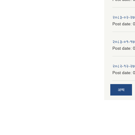
२०८३-०२-२७
Post date:
0
२०८३-०१-१७
Post date:
0
२०८२-१२-२७
Post date:
0
अन्य