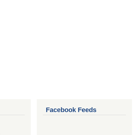
Facebook Feeds
4