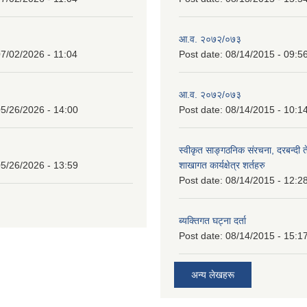
आ.व. २०७२/०७३
7/02/2026 - 11:04
Post date:
08/14/2015 - 09:5
आ.व. २०७२/०७३
5/26/2026 - 14:00
Post date:
08/14/2015 - 10:1
स्वीकृत साङ्गठनिक संरचना, दरबन्दी 
5/26/2026 - 13:59
शाखागत कार्यक्षेत्र शर्तहरु
Post date:
08/14/2015 - 12:2
ब्यक्तिगत घट्ना दर्ता
Post date:
08/14/2015 - 15:1
अन्य लेखहरू