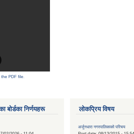
 the PDF file.
 बाेर्डका निर्णयहरू
लोकप्रिय विषय
अर्जुनधारा नगरपालिकाको परिचय
7/02/2026 - 11:04
Post date:
08/13/2015 - 15:5