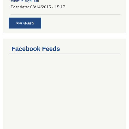
ब्यक्तिगत घट्ना दर्ता
Post date:
08/14/2015 - 15:17
अन्य लेखहरू
Facebook Feeds