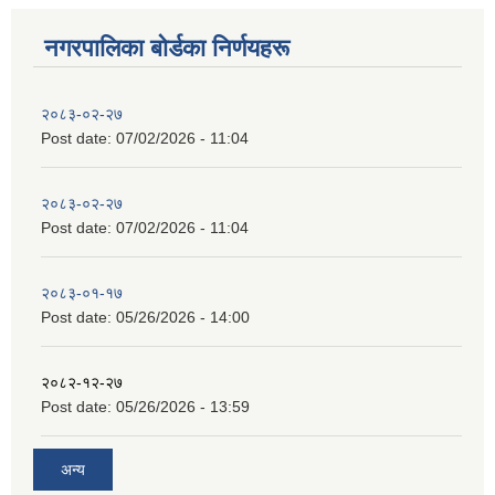
नगरपालिका बाेर्डका निर्णयहरू
२०८३-०२-२७
Post date:
07/02/2026 - 11:04
२०८३-०२-२७
Post date:
07/02/2026 - 11:04
२०८३-०१-१७
Post date:
05/26/2026 - 14:00
२०८२-१२-२७
Post date:
05/26/2026 - 13:59
अन्य