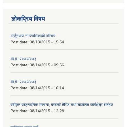
लोकप्रिय विषय
अर्जुनधारा नगरपालिकाको परिचय
Post date:
08/13/2015 - 15:54
आ.व. २०७२/०७३
Post date:
08/14/2015 - 09:56
आ.व. २०७२/०७३
Post date:
08/14/2015 - 10:14
स्वीकृत साङ्गठनिक संरचना, दरबन्दी तेरिज तथा शाखागत कार्यक्षेत्र शर्तहरु
Post date:
08/14/2015 - 12:28