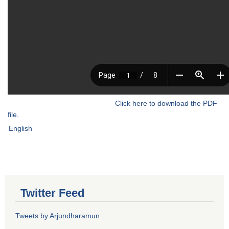
Click here to download the PDF
file.
English
Twitter Feed
Tweets by Arjundharamun