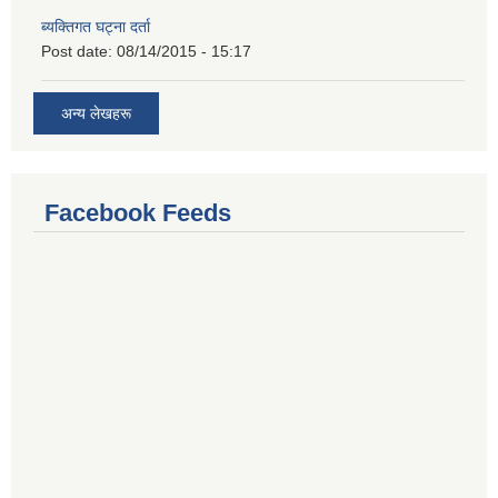
ब्यक्तिगत घट्ना दर्ता
Post date:
08/14/2015 - 15:17
अन्य लेखहरू
Facebook Feeds