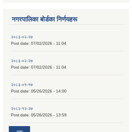
नगरपालिका बाेर्डका निर्णयहरू
२०८३-०२-२७
Post date:
07/02/2026 - 11:04
२०८३-०२-२७
Post date:
07/02/2026 - 11:04
२०८३-०१-१७
Post date:
05/26/2026 - 14:00
२०८२-१२-२७
Post date:
05/26/2026 - 13:59
अन्य