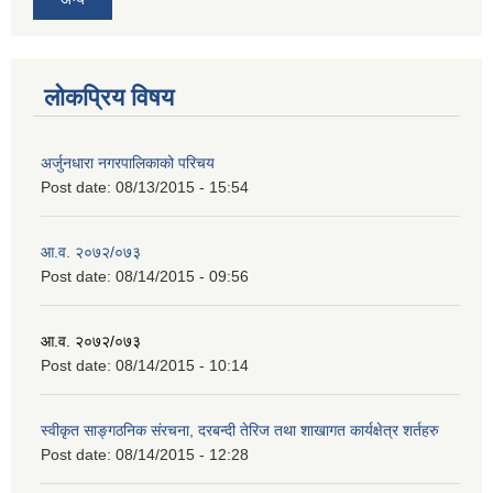
लोकप्रिय विषय
अर्जुनधारा नगरपालिकाको परिचय
Post date:
08/13/2015 - 15:54
आ.व. २०७२/०७३
Post date:
08/14/2015 - 09:56
आ.व. २०७२/०७३
Post date:
08/14/2015 - 10:14
स्वीकृत साङ्गठनिक संरचना, दरबन्दी तेरिज तथा शाखागत कार्यक्षेत्र शर्तहरु
Post date:
08/14/2015 - 12:28