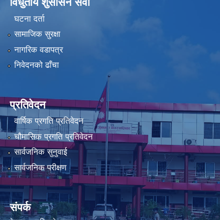
विधुतीय शुसासन सेवा
घटना दर्ता
सामाजिक सुरक्षा
नागरिक वडापत्र
निवेदनको ढाँचा
प्रतिवेदन
वार्षिक प्रगति प्रतिवेदन
चौमासिक प्रगति प्रतिवेदन
सार्वजनिक सुनुवाई
सार्वजनिक परीक्षण
संपर्क