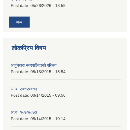
Post date:
05/26/2026 - 13:59
अन्य
लोकप्रिय विषय
अर्जुनधारा नगरपालिकाको परिचय
Post date:
08/13/2015 - 15:54
आ.व. २०७२/०७३
Post date:
08/14/2015 - 09:56
आ.व. २०७२/०७३
Post date:
08/14/2015 - 10:14