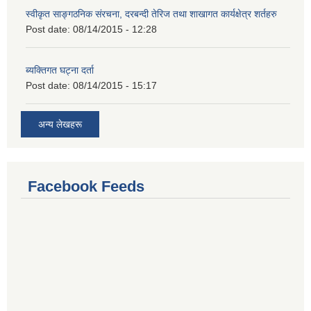
स्वीकृत साङ्गठनिक संरचना, दरबन्दी तेरिज तथा शाखागत कार्यक्षेत्र शर्तहरु
Post date:
08/14/2015 - 12:28
ब्यक्तिगत घट्ना दर्ता
Post date:
08/14/2015 - 15:17
अन्य लेखहरू
Facebook Feeds