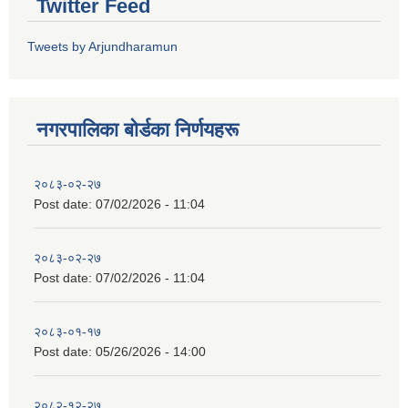
Twitter Feed
Tweets by Arjundharamun
नगरपालिका बाेर्डका निर्णयहरू
२०८३-०२-२७
Post date:
07/02/2026 - 11:04
२०८३-०२-२७
Post date:
07/02/2026 - 11:04
२०८३-०१-१७
Post date:
05/26/2026 - 14:00
२०८२-१२-२७