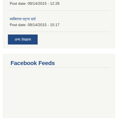
Post date:
08/14/2015 - 12:28
ब्यक्तिगत घट्ना दर्ता
Post date:
08/14/2015 - 15:17
अन्य लेखहरू
Facebook Feeds