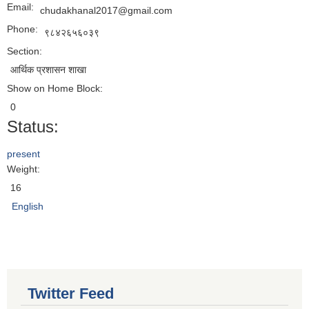
Email:
chudakhanal2017@gmail.com
Phone:
९८४२६५६०३९
Section:
आर्थिक प्रशासन शाखा
Show on Home Block:
0
Status:
present
Weight:
16
English
Twitter Feed