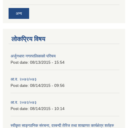
अन्य
लोकप्रिय विषय
अर्जुनधारा नगरपालिकाको परिचय
Post date:
08/13/2015 - 15:54
आ.व. २०७२/०७३
Post date:
08/14/2015 - 09:56
आ.व. २०७२/०७३
Post date:
08/14/2015 - 10:14
स्वीकृत साङ्गठनिक संरचना, दरबन्दी तेरिज तथा शाखागत कार्यक्षेत्र शर्तहरु