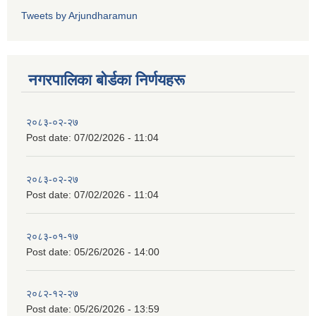
Tweets by Arjundharamun
नगरपालिका बाेर्डका निर्णयहरू
२०८३-०२-२७
Post date:
07/02/2026 - 11:04
२०८३-०२-२७
Post date:
07/02/2026 - 11:04
२०८३-०१-१७
Post date:
05/26/2026 - 14:00
२०८२-१२-२७
Post date:
05/26/2026 - 13:59