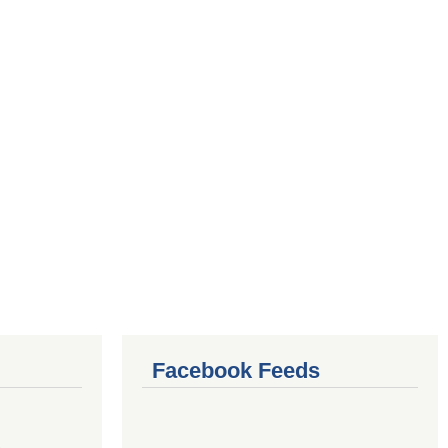
Facebook Feeds