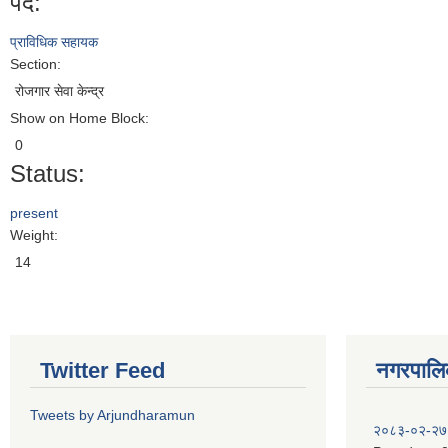
पद:
प्राविधिक सहायक
Section:
रोजगार सेवा केन्द्र
Show on Home Block:
0
Status:
present
Weight:
14
Twitter Feed
नगरपालिका
Tweets by Arjundharamun
२०८३-०२-२७