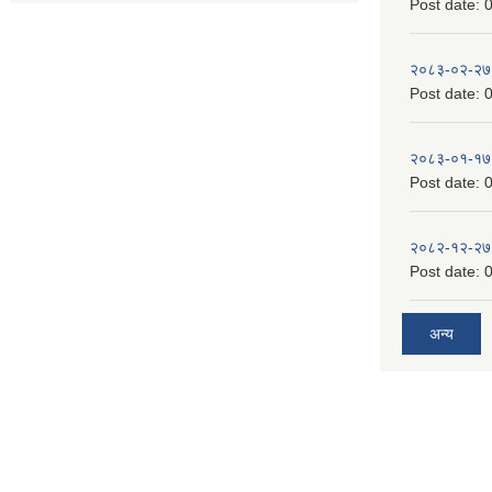
Post date:
0
२०८३-०२-२७
Post date:
0
२०८३-०१-१७
Post date:
0
२०८२-१२-२७
Post date:
0
अन्य