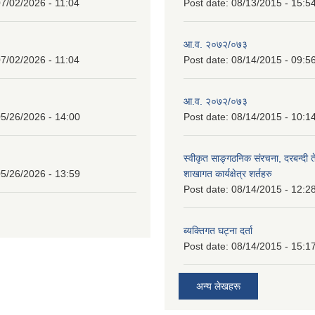
7/02/2026 - 11:04
Post date:
08/13/2015 - 15:5
आ.व. २०७२/०७३
7/02/2026 - 11:04
Post date:
08/14/2015 - 09:5
आ.व. २०७२/०७३
5/26/2026 - 14:00
Post date:
08/14/2015 - 10:1
स्वीकृत साङ्गठनिक संरचना, दरबन्दी 
5/26/2026 - 13:59
शाखागत कार्यक्षेत्र शर्तहरु
Post date:
08/14/2015 - 12:2
ब्यक्तिगत घट्ना दर्ता
Post date:
08/14/2015 - 15:1
अन्य लेखहरू