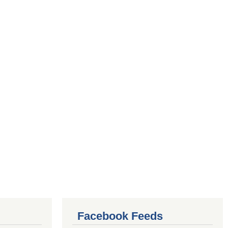
Facebook Feeds