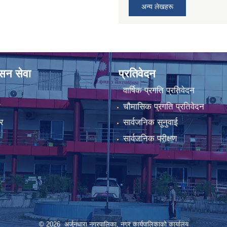
अन्य लेखहरू
ासन सेवा
प्रतिवेदन
वार्षिक प्रगति प्रतिवेदन
ा
चौमासिक प्रगति प्रतिवेदन
र
सार्वजनिक सुनुवाई
सार्वजनिक परीक्षण
© 2026 अर्जुनधारा नगरपालिका, नगर कार्यपालिकाको कार्यालय