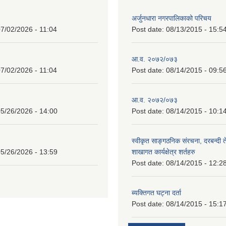
अर्जुनधारा नगरपालिकाको परिचय
7/02/2026 - 11:04
Post date:
08/13/2015 - 15:5
आ.व. २०७२/०७३
7/02/2026 - 11:04
Post date:
08/14/2015 - 09:5
आ.व. २०७२/०७३
5/26/2026 - 14:00
Post date:
08/14/2015 - 10:1
स्वीकृत साङ्गठनिक संरचना, दरबन्दी 
5/26/2026 - 13:59
शाखागत कार्यक्षेत्र शर्तहरु
Post date:
08/14/2015 - 12:2
ब्यक्तिगत घट्ना दर्ता
Post date:
08/14/2015 - 15:1