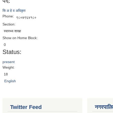
पद:
सि अ हे व अधिकृत
Phone:
९८०७९६४१८०
Section:
स्वास्थ्य शाखा
Show on Home Block:
0
Status:
present
Weight:
18
English
Twitter Feed
नगरपालिका