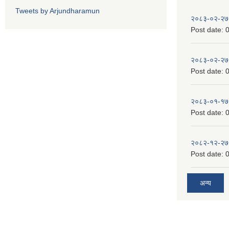
Tweets by Arjundharamun
२०८३-०२-२७
Post date:
0
२०८३-०२-२७
Post date:
0
२०८३-०१-१७
Post date:
0
२०८२-१२-२७
Post date:
0
अन्य