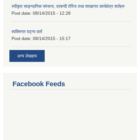
स्वीकृत साङ्गठनिक संरचना, दरबन्दी तेरिज तथा शाखागत कार्यक्षेत्र शर्तहरु
Post date:
08/14/2015 - 12:28
ब्यक्तिगत घट्ना दर्ता
Post date:
08/14/2015 - 15:17
अन्य लेखहरू
Facebook Feeds