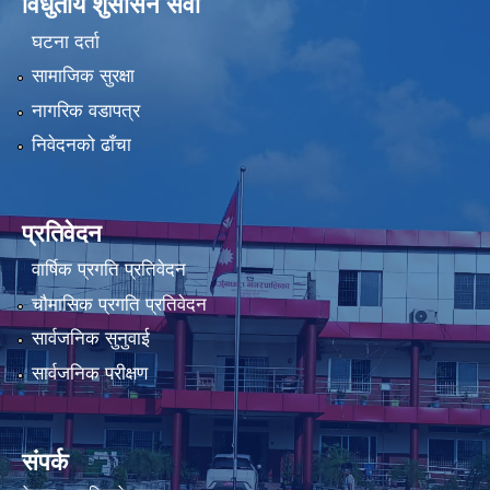
विधुतीय शुसासन सेवा
घटना दर्ता
सामाजिक सुरक्षा
नागरिक वडापत्र
निवेदनको ढाँचा
प्रतिवेदन
वार्षिक प्रगति प्रतिवेदन
चौमासिक प्रगति प्रतिवेदन
सार्वजनिक सुनुवाई
सार्वजनिक परीक्षण
संपर्क