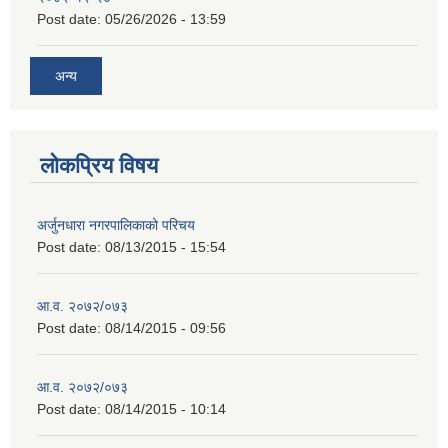
Post date:
05/26/2026 - 13:59
अन्य
लोकप्रिय विषय
अर्जुनधारा नगरपालिकाको परिचय
Post date:
08/13/2015 - 15:54
आ.व. २०७२/०७३
Post date:
08/14/2015 - 09:56
आ.व. २०७२/०७३
Post date:
08/14/2015 - 10:14