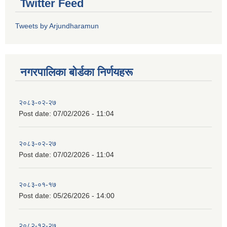
Twitter Feed
Tweets by Arjundharamun
नगरपालिका बाेर्डका निर्णयहरू
२०८३-०२-२७
Post date:
07/02/2026 - 11:04
२०८३-०२-२७
Post date:
07/02/2026 - 11:04
२०८३-०१-१७
Post date:
05/26/2026 - 14:00
२०८२-१२-२७