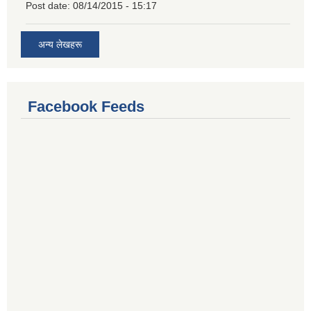
Post date:
08/14/2015 - 15:17
अन्य लेखहरू
Facebook Feeds