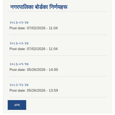
नगरपालिका बाेर्डका निर्णयहरू
२०८३-०२-२७
Post date:
07/02/2026 - 11:04
२०८३-०२-२७
Post date:
07/02/2026 - 11:04
२०८३-०१-१७
Post date:
05/26/2026 - 14:00
२०८२-१२-२७
Post date:
05/26/2026 - 13:59
अन्य