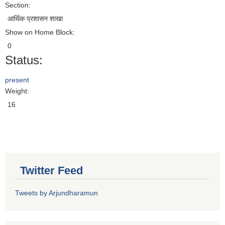
Section:
आर्थिक प्रशासन शाखा
Show on Home Block:
0
Status:
present
Weight:
16
Twitter Feed
Tweets by Arjundharamun