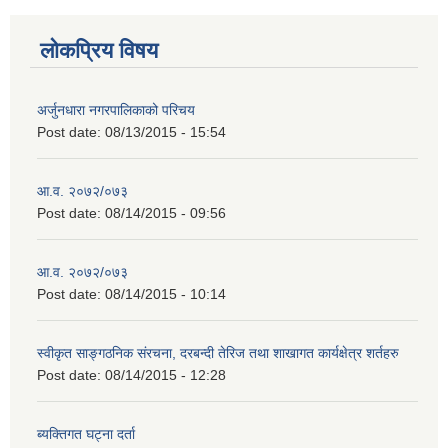
लोकप्रिय विषय
अर्जुनधारा नगरपालिकाको परिचय
Post date:
08/13/2015 - 15:54
आ.व. २०७२/०७३
Post date:
08/14/2015 - 09:56
आ.व. २०७२/०७३
Post date:
08/14/2015 - 10:14
स्वीकृत साङ्गठनिक संरचना, दरबन्दी तेरिज तथा शाखागत कार्यक्षेत्र शर्तहरु
Post date:
08/14/2015 - 12:28
ब्यक्तिगत घट्ना दर्ता