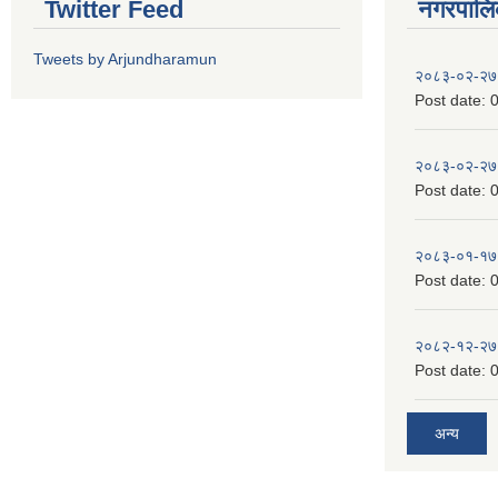
Twitter Feed
नगरपालिका
Tweets by Arjundharamun
२०८३-०२-२७
Post date:
0
२०८३-०२-२७
Post date:
0
२०८३-०१-१७
Post date:
0
२०८२-१२-२७
Post date:
0
अन्य