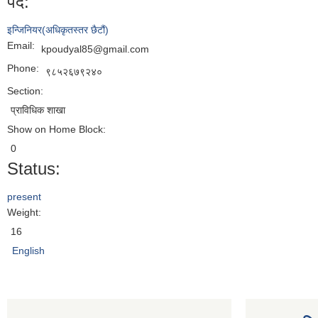
पद:
इन्जिनियर(अधिकृतस्तर छैटौं)
Email:
kpoudyal85@gmail.com
Phone:
९८५२६७९२४०
Section:
प्राविधिक शाखा
Show on Home Block:
0
Status:
present
Weight:
16
English