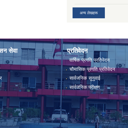
अन्य लेखहरू
ासन सेवा
प्रतिवेदन
वार्षिक प्रगति प्रतिवेदन
ा
चौमासिक प्रगति प्रतिवेदन
र
सार्वजनिक सुनुवाई
सार्वजनिक परीक्षण