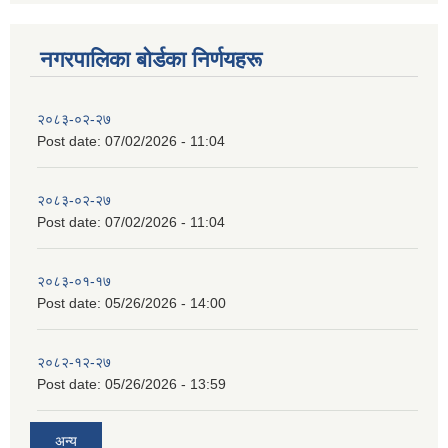
नगरपालिका बाेर्डका निर्णयहरू
२०८३-०२-२७
Post date:
07/02/2026 - 11:04
२०८३-०२-२७
Post date:
07/02/2026 - 11:04
२०८३-०१-१७
Post date:
05/26/2026 - 14:00
२०८२-१२-२७
Post date:
05/26/2026 - 13:59
अन्य