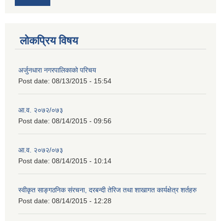
लोकप्रिय विषय
अर्जुनधारा नगरपालिकाको परिचय
Post date:
08/13/2015 - 15:54
आ.व. २०७२/०७३
Post date:
08/14/2015 - 09:56
आ.व. २०७२/०७३
Post date:
08/14/2015 - 10:14
स्वीकृत साङ्गठनिक संरचना, दरबन्दी तेरिज तथा शाखागत कार्यक्षेत्र शर्तहरु
Post date:
08/14/2015 - 12:28