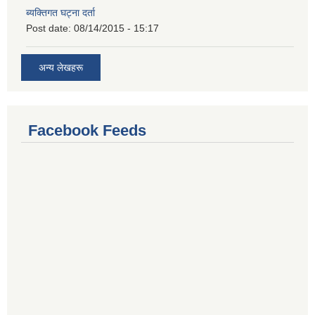
ब्यक्तिगत घट्ना दर्ता
Post date:
08/14/2015 - 15:17
अन्य लेखहरू
Facebook Feeds