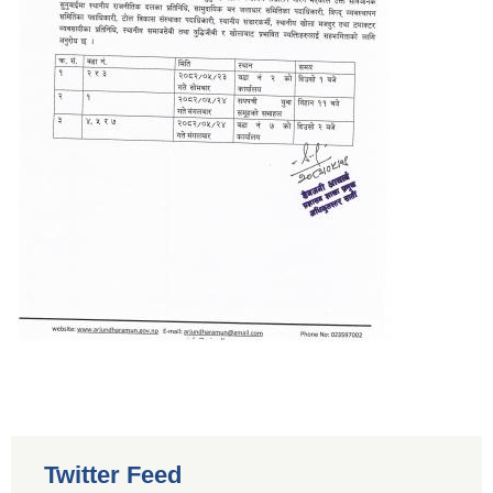
Twitter Feed