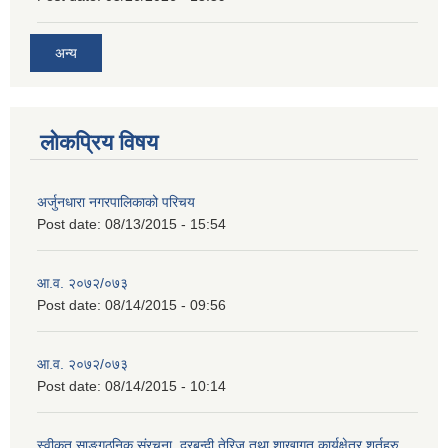
अन्य
लोकप्रिय विषय
अर्जुनधारा नगरपालिकाको परिचय
Post date:
08/13/2015 - 15:54
आ.व. २०७२/०७३
Post date:
08/14/2015 - 09:56
आ.व. २०७२/०७३
Post date:
08/14/2015 - 10:14
स्वीकृत साङ्गठनिक संरचना, दरबन्दी तेरिज तथा शाखागत कार्यक्षेत्र शर्तहरु