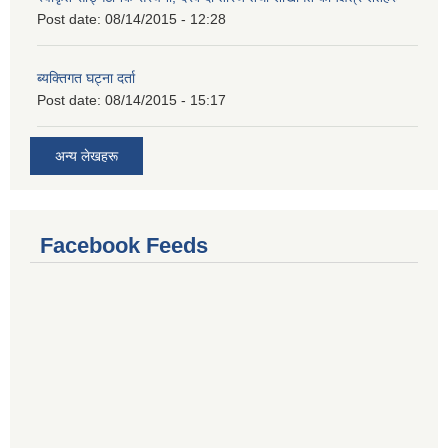
Post date:
08/14/2015 - 12:28
ब्यक्तिगत घट्ना दर्ता
Post date:
08/14/2015 - 15:17
अन्य लेखहरू
Facebook Feeds