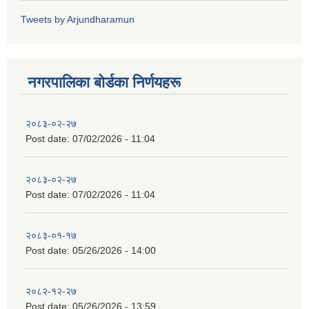
Tweets by Arjundharamun
नगरपालिका बाेर्डका निर्णयहरू
२०८३-०२-२७
Post date:
07/02/2026 - 11:04
२०८३-०२-२७
Post date:
07/02/2026 - 11:04
२०८३-०१-१७
Post date:
05/26/2026 - 14:00
२०८२-१२-२७
Post date:
05/26/2026 - 13:59