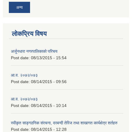
अन्य
लोकप्रिय विषय
अर्जुनधारा नगरपालिकाको परिचय
Post date:
08/13/2015 - 15:54
आ.व. २०७२/०७३
Post date:
08/14/2015 - 09:56
आ.व. २०७२/०७३
Post date:
08/14/2015 - 10:14
स्वीकृत साङ्गठनिक संरचना, दरबन्दी तेरिज तथा शाखागत कार्यक्षेत्र शर्तहरु
Post date:
08/14/2015 - 12:28