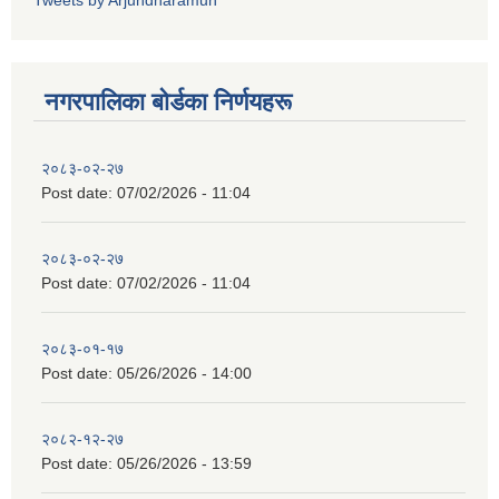
Tweets by Arjundharamun
नगरपालिका बाेर्डका निर्णयहरू
२०८३-०२-२७
Post date:
07/02/2026 - 11:04
२०८३-०२-२७
Post date:
07/02/2026 - 11:04
२०८३-०१-१७
Post date:
05/26/2026 - 14:00
२०८२-१२-२७
Post date:
05/26/2026 - 13:59