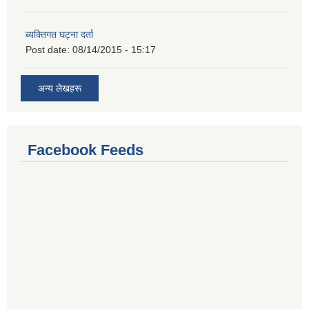
ब्यक्तिगत घट्ना दर्ता
Post date:
08/14/2015 - 15:17
अन्य लेखहरू
Facebook Feeds