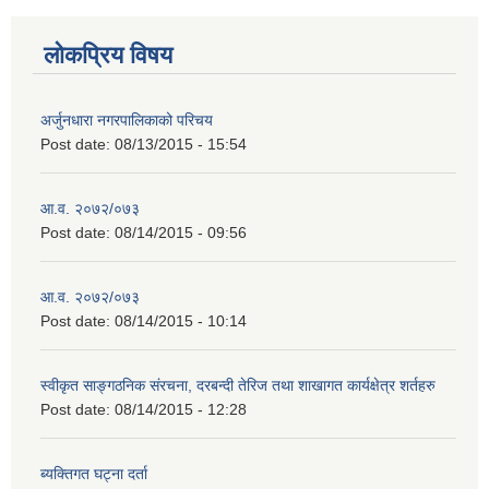
लोकप्रिय विषय
अर्जुनधारा नगरपालिकाको परिचय
Post date:
08/13/2015 - 15:54
आ.व. २०७२/०७३
Post date:
08/14/2015 - 09:56
आ.व. २०७२/०७३
Post date:
08/14/2015 - 10:14
स्वीकृत साङ्गठनिक संरचना, दरबन्दी तेरिज तथा शाखागत कार्यक्षेत्र शर्तहरु
Post date:
08/14/2015 - 12:28
ब्यक्तिगत घट्ना दर्ता