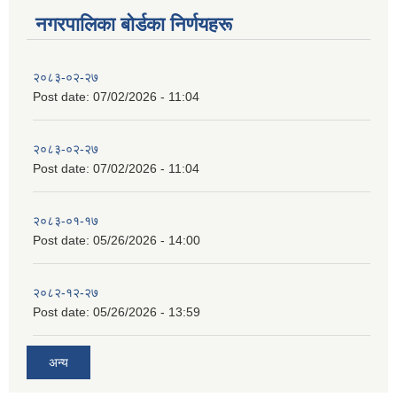
नगरपालिका बाेर्डका निर्णयहरू
२०८३-०२-२७
Post date:
07/02/2026 - 11:04
२०८३-०२-२७
Post date:
07/02/2026 - 11:04
२०८३-०१-१७
Post date:
05/26/2026 - 14:00
२०८२-१२-२७
Post date:
05/26/2026 - 13:59
अन्य