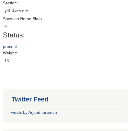
Section:
कृषि विकास शाखा
Show on Home Block:
0
Status:
present
Weight:
16
Twitter Feed
Tweets by Arjundharamun