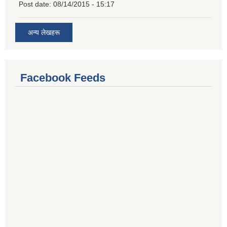
Post date:
08/14/2015 - 15:17
अन्य लेखहरू
Facebook Feeds