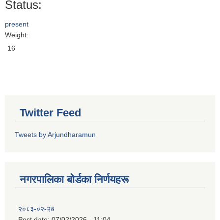
Status:
present
Weight:
16
Twitter Feed
Tweets by Arjundharamun
नगरपालिका बाेर्डका निर्णयहरू
२०८३-०२-२७
Post date:
07/02/2026 - 11:04