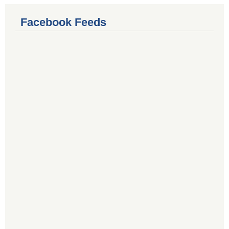
Facebook Feeds