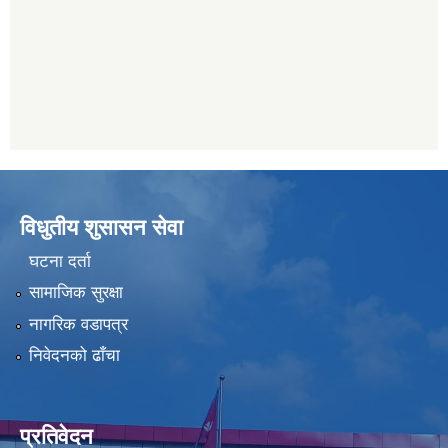
विधुतीय शुसासन सेवा
घटना दर्ता
सामाजिक सुरक्षा
नागरिक वडापत्र
निवेदनको ढाँचा
प्रतिवेदन