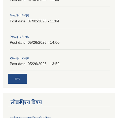
२०८३-०२-२७
Post date:
07/02/2026 - 11:04
२०८३-०१-१७
Post date:
05/26/2026 - 14:00
२०८२-१२-२७
Post date:
05/26/2026 - 13:59
अन्य
लोकप्रिय विषय
अर्जुनधारा नगरपालिकाको परिचय