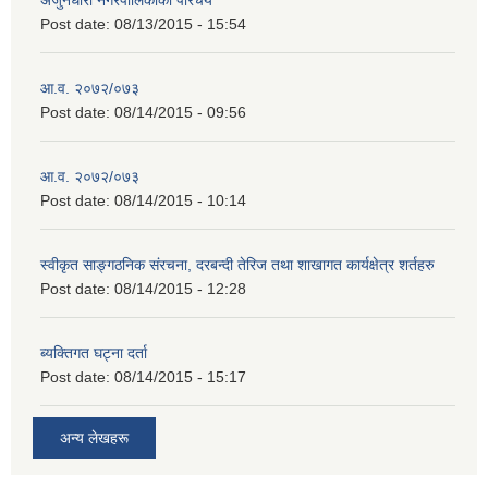
Post date:
08/13/2015 - 15:54
आ.व. २०७२/०७३
Post date:
08/14/2015 - 09:56
आ.व. २०७२/०७३
Post date:
08/14/2015 - 10:14
स्वीकृत साङ्गठनिक संरचना, दरबन्दी तेरिज तथा शाखागत कार्यक्षेत्र शर्तहरु
Post date:
08/14/2015 - 12:28
ब्यक्तिगत घट्ना दर्ता
Post date:
08/14/2015 - 15:17
अन्य लेखहरू