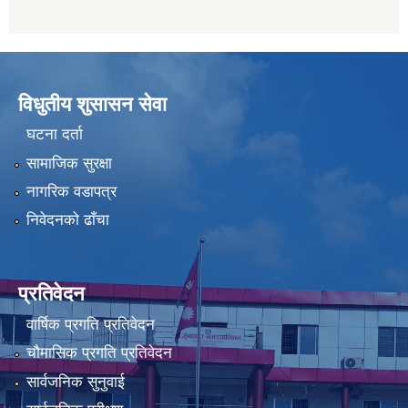
विधुतीय शुसासन सेवा
घटना दर्ता
सामाजिक सुरक्षा
नागरिक वडापत्र
निवेदनको ढाँचा
प्रतिवेदन
वार्षिक प्रगति प्रतिवेदन
चौमासिक प्रगति प्रतिवेदन
सार्वजनिक सुनुवाई