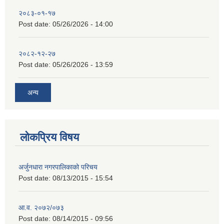
२०८३-०१-१७
Post date:
05/26/2026 - 14:00
२०८२-१२-२७
Post date:
05/26/2026 - 13:59
अन्य
लोकप्रिय विषय
अर्जुनधारा नगरपालिकाको परिचय
Post date:
08/13/2015 - 15:54
आ.व. २०७२/०७३
Post date:
08/14/2015 - 09:56