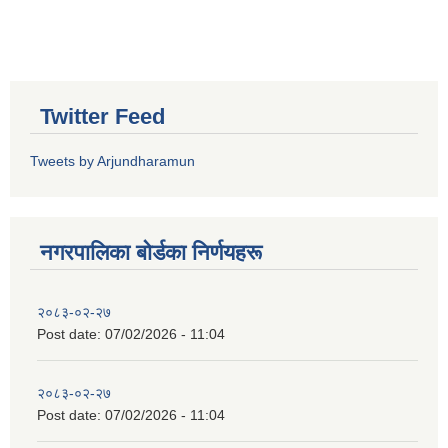
Twitter Feed
Tweets by Arjundharamun
नगरपालिका बाेर्डका निर्णयहरू
२०८३-०२-२७
Post date:
07/02/2026 - 11:04
२०८३-०२-२७
Post date:
07/02/2026 - 11:04