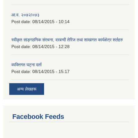
आ.व. २०७२/०७३
Post date:
08/14/2015 - 10:14
स्वीकृत साङ्गठनिक संरचना, दरबन्दी तेरिज तथा शाखागत कार्यक्षेत्र शर्तहरु
Post date:
08/14/2015 - 12:28
ब्यक्तिगत घट्ना दर्ता
Post date:
08/14/2015 - 15:17
अन्य लेखहरू
Facebook Feeds