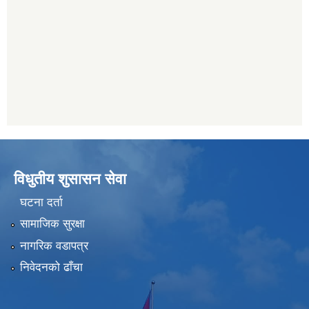
विधुतीय शुसासन सेवा
घटना दर्ता
सामाजिक सुरक्षा
नागरिक वडापत्र
निवेदनको ढाँचा