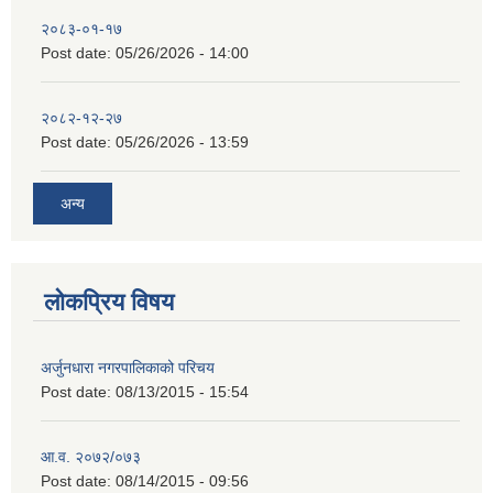
२०८३-०१-१७
Post date:
05/26/2026 - 14:00
२०८२-१२-२७
Post date:
05/26/2026 - 13:59
अन्य
लोकप्रिय विषय
अर्जुनधारा नगरपालिकाको परिचय
Post date:
08/13/2015 - 15:54
आ.व. २०७२/०७३
Post date:
08/14/2015 - 09:56