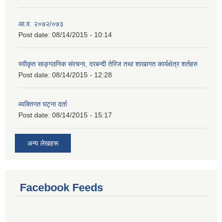
आ.व. २०७२/०७३
Post date:
08/14/2015 - 10:14
स्वीकृत साङ्गठनिक संरचना, दरबन्दी तेरिज तथा शाखागत कार्यक्षेत्र शर्तहरु
Post date:
08/14/2015 - 12:28
ब्यक्तिगत घट्ना दर्ता
Post date:
08/14/2015 - 15:17
अन्य लेखहरू
Facebook Feeds