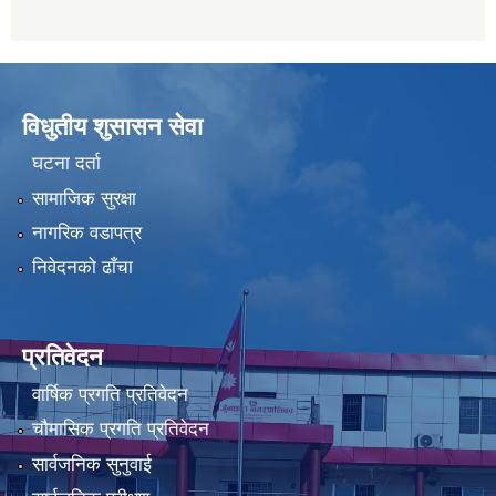
विधुतीय शुसासन सेवा
घटना दर्ता
सामाजिक सुरक्षा
नागरिक वडापत्र
निवेदनको ढाँचा
प्रतिवेदन
वार्षिक प्रगति प्रतिवेदन
चौमासिक प्रगति प्रतिवेदन
सार्वजनिक सुनुवाई