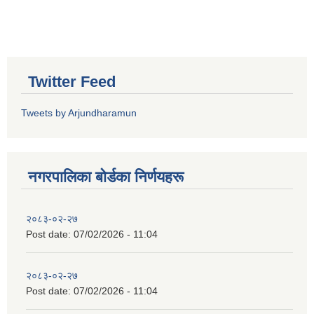
Twitter Feed
Tweets by Arjundharamun
नगरपालिका बाेर्डका निर्णयहरू
२०८३-०२-२७
Post date:
07/02/2026 - 11:04
२०८३-०२-२७
Post date:
07/02/2026 - 11:04