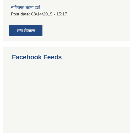
ब्यक्तिगत घट्ना दर्ता
Post date:
08/14/2015 - 15:17
अन्य लेखहरू
Facebook Feeds