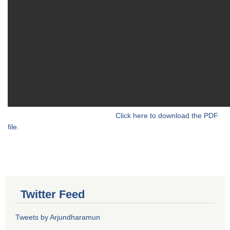
Click here to download the PDF
file.
Twitter Feed
Tweets by Arjundharamun