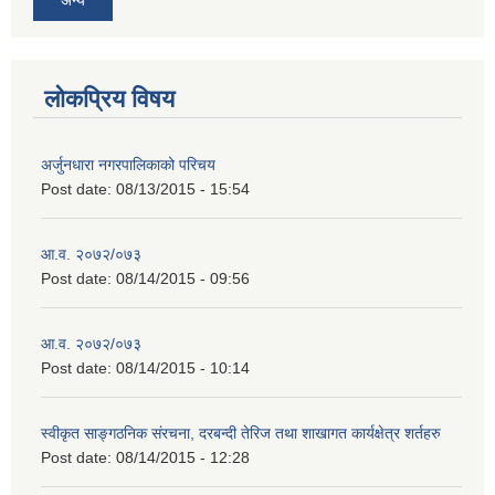
लोकप्रिय विषय
अर्जुनधारा नगरपालिकाको परिचय
Post date:
08/13/2015 - 15:54
आ.व. २०७२/०७३
Post date:
08/14/2015 - 09:56
आ.व. २०७२/०७३
Post date:
08/14/2015 - 10:14
स्वीकृत साङ्गठनिक संरचना, दरबन्दी तेरिज तथा शाखागत कार्यक्षेत्र शर्तहरु
Post date:
08/14/2015 - 12:28