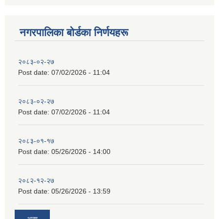
नगरपालिका बाेर्डका निर्णयहरू
२०८३-०२-२७
Post date:
07/02/2026 - 11:04
२०८३-०२-२७
Post date:
07/02/2026 - 11:04
२०८३-०१-१७
Post date:
05/26/2026 - 14:00
२०८२-१२-२७
Post date:
05/26/2026 - 13:59
अन्य