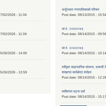
अर्जुनधारा नगरपालिकाको परिचय
7/02/2026 - 11:04
Post date:
08/13/2015 - 15:5
आ.व. २०७२/०७३
7/02/2026 - 11:04
Post date:
08/14/2015 - 09:5
आ.व. २०७२/०७३
5/26/2026 - 14:00
Post date:
08/14/2015 - 10:1
स्वीकृत साङ्गठनिक संरचना, दरबन्दी 
5/26/2026 - 13:59
शाखागत कार्यक्षेत्र शर्तहरु
Post date:
08/14/2015 - 12:2
ब्यक्तिगत घट्ना दर्ता
Post date:
08/14/2015 - 15:1