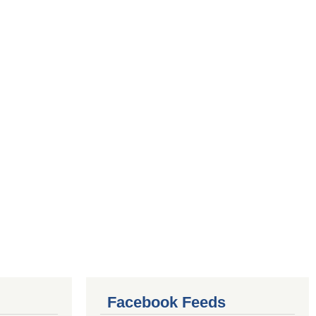
Facebook Feeds