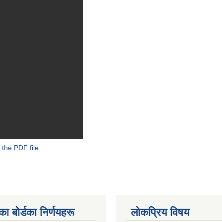
 the PDF file.
 बाेर्डका निर्णयहरू
लोकप्रिय विषय