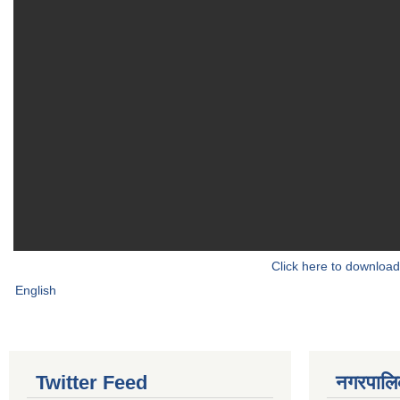
Click here to download
English
Twitter Feed
नगरपालिका