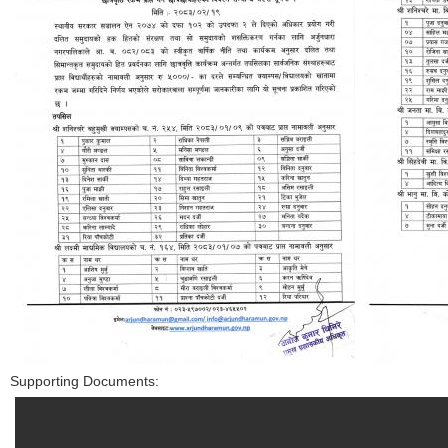
Supporting Documents: