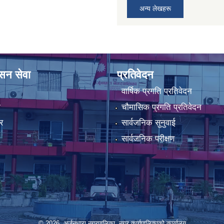
अन्य लेखहरू
ासन सेवा
प्रतिवेदन
वार्षिक प्रगति प्रतिवेदन
ा
चौमासिक प्रगति प्रतिवेदन
र
सार्वजनिक सुनुवाई
सार्वजनिक परीक्षण
© 2026 अर्जुनधारा नगरपालिका, नगर कार्यपालिकाको कार्यालय