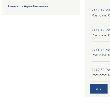
Tweets by Arjundharamun
२०८३-०२-२७
Post date:
0
२०८३-०२-२७
Post date:
0
२०८३-०१-१७
Post date:
0
२०८२-१२-२७
Post date:
0
अन्य