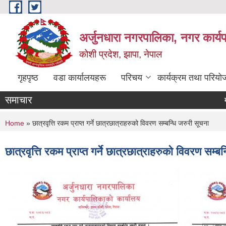
Skip to main content
अर्जुनधारा नगरपालिका, नगर कार्य
कोशी प्रदेश, झापा, नेपाल
गृहपृष्ठ
वडा कार्यालयहरू
परिचय
कार्यक्रम तथा परियो
समाचार
मौजुदा
You are here
Home
» छात्रवृत्ति रकम प्राप्त गर्ने छात्रछात्राहरुको विवरण सम्बन्धि जरुरी सूचना
छात्रवृत्ति रकम प्राप्त गर्ने छात्रछात्राहरुको विवरण सम्ब