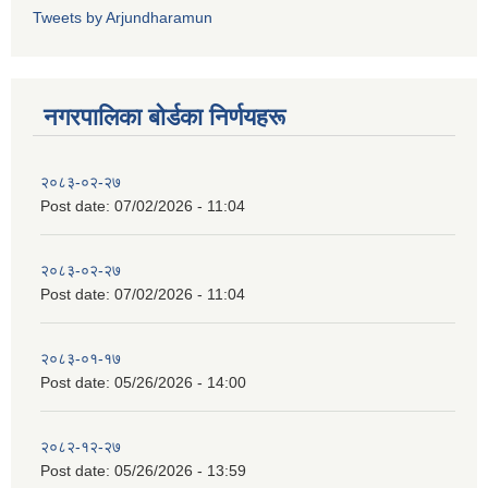
Tweets by Arjundharamun
नगरपालिका बाेर्डका निर्णयहरू
२०८३-०२-२७
Post date:
07/02/2026 - 11:04
२०८३-०२-२७
Post date:
07/02/2026 - 11:04
२०८३-०१-१७
Post date:
05/26/2026 - 14:00
२०८२-१२-२७
Post date:
05/26/2026 - 13:59