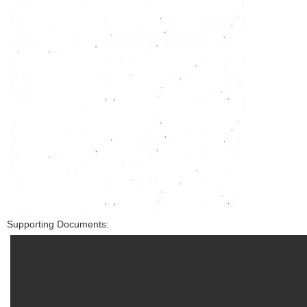
Supporting Documents: