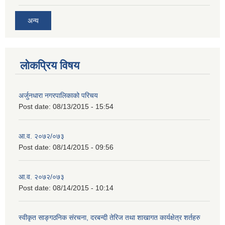
अन्य
लोकप्रिय विषय
अर्जुनधारा नगरपालिकाको परिचय
Post date:
08/13/2015 - 15:54
आ.व. २०७२/०७३
Post date:
08/14/2015 - 09:56
आ.व. २०७२/०७३
Post date:
08/14/2015 - 10:14
स्वीकृत साङ्गठनिक संरचना, दरबन्दी तेरिज तथा शाखागत कार्यक्षेत्र शर्तहरु