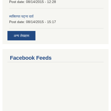
Post date:
08/14/2015 - 12:28
ब्यक्तिगत घट्ना दर्ता
Post date:
08/14/2015 - 15:17
अन्य लेखहरू
Facebook Feeds