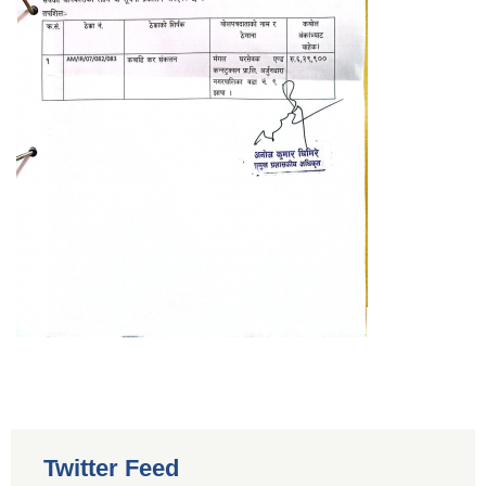
Twitter Feed