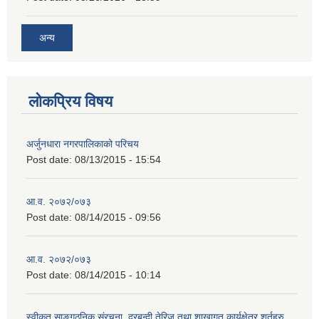
अन्य
लोकप्रिय विषय
अर्जुनधारा नगरपालिकाको परिचय
Post date:
08/13/2015 - 15:54
आ.व. २०७२/०७३
Post date:
08/14/2015 - 09:56
आ.व. २०७२/०७३
Post date:
08/14/2015 - 10:14
स्वीकृत साङ्गठनिक संरचना, दरबन्दी तेरिज तथा शाखागत कार्यक्षेत्र शर्तहरु