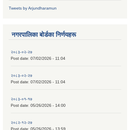
Tweets by Arjundharamun
नगरपालिका बाेर्डका निर्णयहरू
२०८३-०२-२७
Post date:
07/02/2026 - 11:04
२०८३-०२-२७
Post date:
07/02/2026 - 11:04
२०८३-०१-१७
Post date:
05/26/2026 - 14:00
२०८२-१२-२७
Post date:
05/26/2026 - 13:59