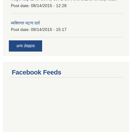
Post date:
08/14/2015 - 12:28
ब्यक्तिगत घट्ना दर्ता
Post date:
08/14/2015 - 15:17
अन्य लेखहरू
Facebook Feeds