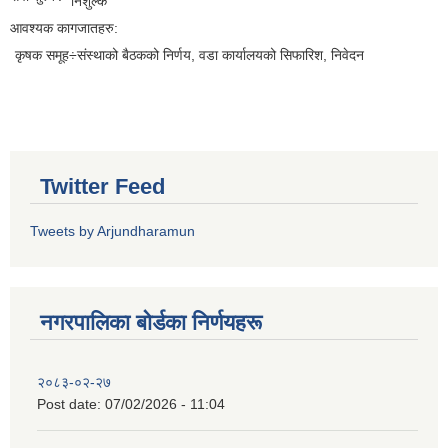
निशुल्क
आवश्यक कागजातहरु:
कृषक समूह÷संस्थाको बैठकको निर्णय, वडा कार्यालयको सिफारिश, निवेदन
Twitter Feed
Tweets by Arjundharamun
नगरपालिका बाेर्डका निर्णयहरू
२०८३-०२-२७
Post date:
07/02/2026 - 11:04