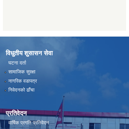
विधुतीय शुसासन सेवा
घटना दर्ता
सामाजिक सुरक्षा
नागरिक वडापत्र
निवेदनको ढाँचा
प्रतिवेदन
वार्षिक प्रगति प्रतिवेदन