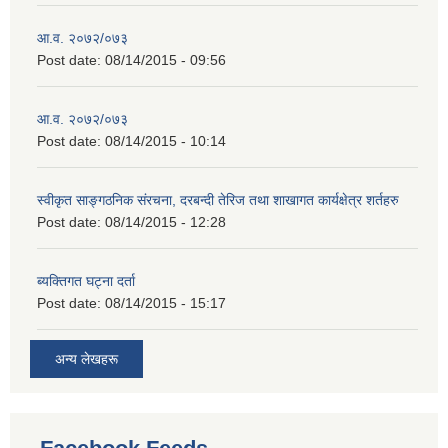
आ.व. २०७२/०७३
Post date:
08/14/2015 - 09:56
आ.व. २०७२/०७३
Post date:
08/14/2015 - 10:14
स्वीकृत साङ्गठनिक संरचना, दरबन्दी तेरिज तथा शाखागत कार्यक्षेत्र शर्तहरु
Post date:
08/14/2015 - 12:28
ब्यक्तिगत घट्ना दर्ता
Post date:
08/14/2015 - 15:17
अन्य लेखहरू