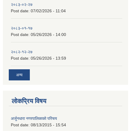
२०८३-०२-२७
Post date:
07/02/2026 - 11:04
२०८३-०१-१७
Post date:
05/26/2026 - 14:00
२०८२-१२-२७
Post date:
05/26/2026 - 13:59
अन्य
लोकप्रिय विषय
अर्जुनधारा नगरपालिकाको परिचय
Post date:
08/13/2015 - 15:54