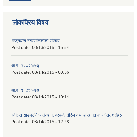
लोकप्रिय विषय
अर्जुनधारा नगरपालिकाको परिचय
Post date:
08/13/2015 - 15:54
आ.व. २०७२/०७३
Post date:
08/14/2015 - 09:56
आ.व. २०७२/०७३
Post date:
08/14/2015 - 10:14
स्वीकृत साङ्गठनिक संरचना, दरबन्दी तेरिज तथा शाखागत कार्यक्षेत्र शर्तहरु
Post date:
08/14/2015 - 12:28