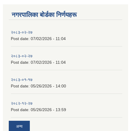
नगरपालिका बाेर्डका निर्णयहरू
२०८३-०२-२७
Post date:
07/02/2026 - 11:04
२०८३-०२-२७
Post date:
07/02/2026 - 11:04
२०८३-०१-१७
Post date:
05/26/2026 - 14:00
२०८२-१२-२७
Post date:
05/26/2026 - 13:59
अन्य