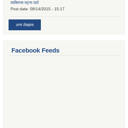
ब्यक्तिगत घट्ना दर्ता
Post date:
08/14/2015 - 15:17
अन्य लेखहरू
Facebook Feeds