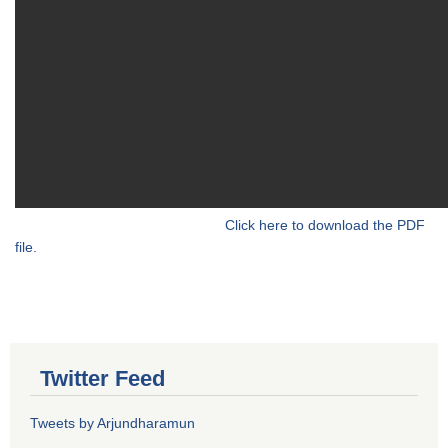
Click here to download the PDF
file.
Twitter Feed
Tweets by Arjundharamun