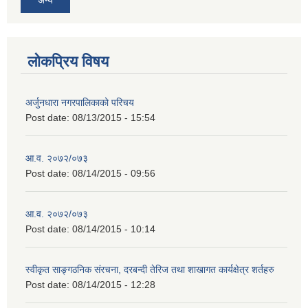
लोकप्रिय विषय
अर्जुनधारा नगरपालिकाको परिचय
Post date:
08/13/2015 - 15:54
आ.व. २०७२/०७३
Post date:
08/14/2015 - 09:56
आ.व. २०७२/०७३
Post date:
08/14/2015 - 10:14
स्वीकृत साङ्गठनिक संरचना, दरबन्दी तेरिज तथा शाखागत कार्यक्षेत्र शर्तहरु
Post date:
08/14/2015 - 12:28