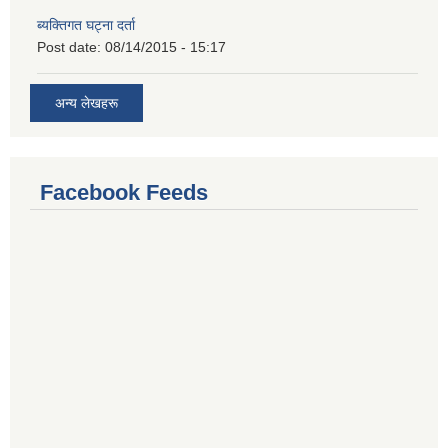
ब्यक्तिगत घट्ना दर्ता
Post date:
08/14/2015 - 15:17
अन्य लेखहरू
Facebook Feeds