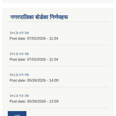
नगरपालिका बाेर्डका निर्णयहरू
२०८३-०२-२७
Post date:
07/02/2026 - 11:04
२०८३-०२-२७
Post date:
07/02/2026 - 11:04
२०८३-०१-१७
Post date:
05/26/2026 - 14:00
२०८२-१२-२७
Post date:
05/26/2026 - 13:59
अन्य