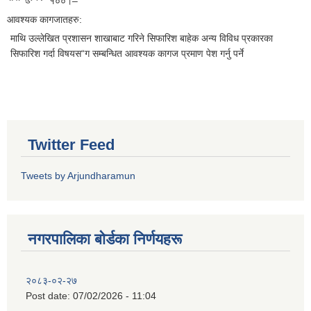
१००।–
आवश्यक कागजातहरु:
माथि उल्लेखित प्रशासन शाखाबाट गरिने सिफारिश बाहेक अन्य विविध प्रकारका
सिफारिश गर्दा विषयस“ग सम्बन्धित आवश्यक कागज प्रमाण पेश गर्नु पर्ने
Twitter Feed
Tweets by Arjundharamun
नगरपालिका बाेर्डका निर्णयहरू
२०८३-०२-२७
Post date:
07/02/2026 - 11:04