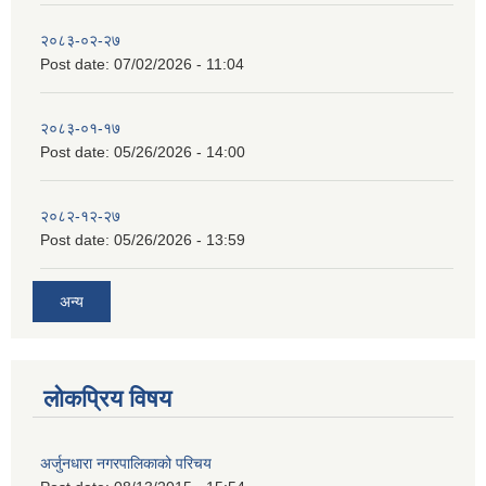
२०८३-०२-२७
Post date:
07/02/2026 - 11:04
२०८३-०१-१७
Post date:
05/26/2026 - 14:00
२०८२-१२-२७
Post date:
05/26/2026 - 13:59
अन्य
लोकप्रिय विषय
अर्जुनधारा नगरपालिकाको परिचय