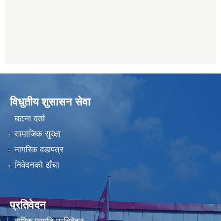
विधुतीय शुसासन सेवा
घटना दर्ता
सामाजिक सुरक्षा
नागरिक वडापत्र
निवेदनको ढाँचा
प्रतिवेदन