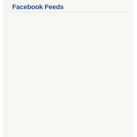
Facebook Feeds