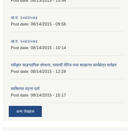
Post date:
08/13/2015 - 15:54
आ.व. २०७२/०७३
Post date:
08/14/2015 - 09:56
आ.व. २०७२/०७३
Post date:
08/14/2015 - 10:14
स्वीकृत साङ्गठनिक संरचना, दरबन्दी तेरिज तथा शाखागत कार्यक्षेत्र शर्तहरु
Post date:
08/14/2015 - 12:28
ब्यक्तिगत घट्ना दर्ता
Post date:
08/14/2015 - 15:17
अन्य लेखहरू