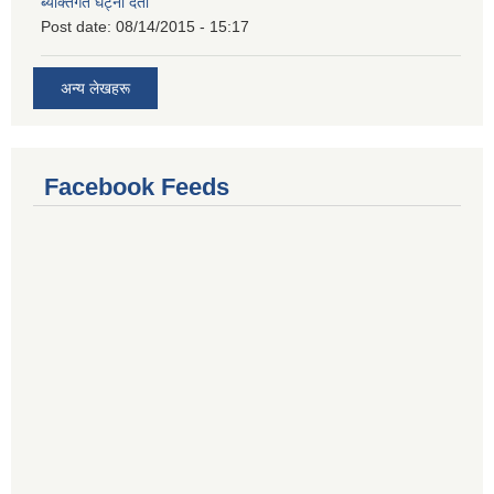
ब्यक्तिगत घट्ना दर्ता
Post date:
08/14/2015 - 15:17
अन्य लेखहरू
Facebook Feeds