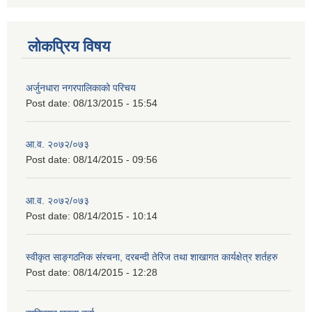
लोकप्रिय विषय
अर्जुनधारा नगरपालिकाको परिचय
Post date:
08/13/2015 - 15:54
आ.व. २०७२/०७३
Post date:
08/14/2015 - 09:56
आ.व. २०७२/०७३
Post date:
08/14/2015 - 10:14
स्वीकृत साङ्गठनिक संरचना, दरबन्दी तेरिज तथा शाखागत कार्यक्षेत्र शर्तहरु
Post date:
08/14/2015 - 12:28