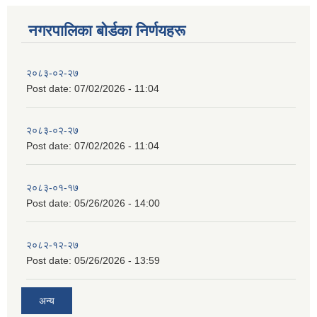
नगरपालिका बाेर्डका निर्णयहरू
२०८३-०२-२७
Post date:
07/02/2026 - 11:04
२०८३-०२-२७
Post date:
07/02/2026 - 11:04
२०८३-०१-१७
Post date:
05/26/2026 - 14:00
२०८२-१२-२७
Post date:
05/26/2026 - 13:59
अन्य