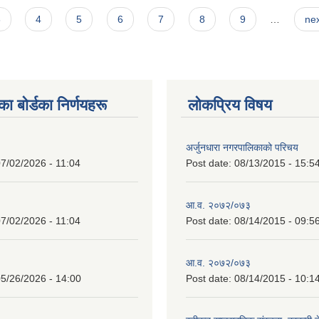
3
4
5
6
7
8
9
…
nex
 बाेर्डका निर्णयहरू
लोकप्रिय विषय
अर्जुनधारा नगरपालिकाको परिचय
7/02/2026 - 11:04
Post date:
08/13/2015 - 15:5
आ.व. २०७२/०७३
7/02/2026 - 11:04
Post date:
08/14/2015 - 09:5
आ.व. २०७२/०७३
5/26/2026 - 14:00
Post date:
08/14/2015 - 10:1