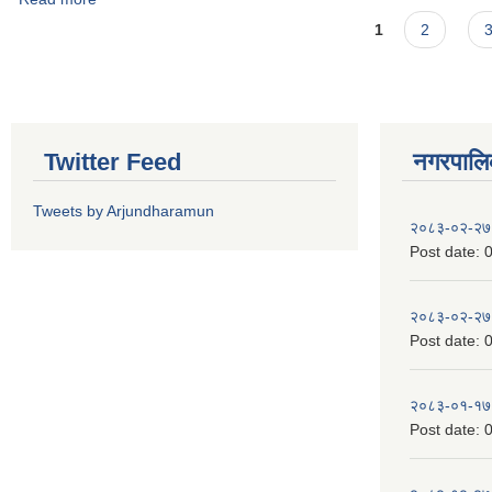
Pages
1
2
Twitter Feed
नगरपालिका
Tweets by Arjundharamun
२०८३-०२-२७
Post date:
0
२०८३-०२-२७
Post date:
0
२०८३-०१-१७
Post date:
0