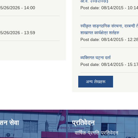
आ.व. २०७२/०७३
5/26/2026 - 14:00
Post date:
08/14/2015 - 10:1
स्वीकृत साङ्गठनिक संरचना, दरबन्दी 
5/26/2026 - 13:59
शाखागत कार्यक्षेत्र शर्तहरु
Post date:
08/14/2015 - 12:2
ब्यक्तिगत घट्ना दर्ता
Post date:
08/14/2015 - 15:1
अन्य लेखहरू
ासन सेवा
प्रतिवेदन
वार्षिक प्रगति प्रतिवेदन