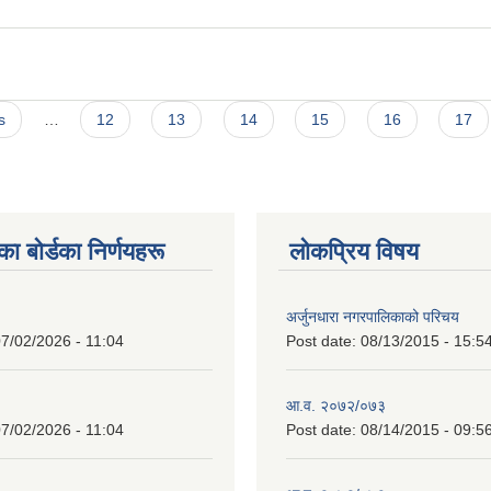
s
…
12
13
14
15
16
17
 बाेर्डका निर्णयहरू
लोकप्रिय विषय
अर्जुनधारा नगरपालिकाको परिचय
7/02/2026 - 11:04
Post date:
08/13/2015 - 15:5
आ.व. २०७२/०७३
7/02/2026 - 11:04
Post date:
08/14/2015 - 09:5