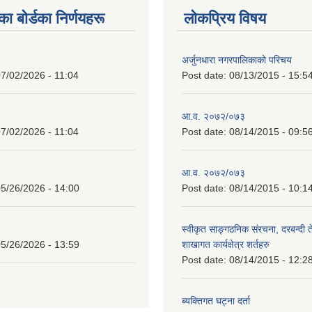
 बाेर्डका निर्णयहरू
लोकप्रिय विषय
अर्जुनधारा नगरपालिकाको परिचय
7/02/2026 - 11:04
Post date:
08/13/2015 - 15:5
आ.व. २०७२/०७३
7/02/2026 - 11:04
Post date:
08/14/2015 - 09:5
आ.व. २०७२/०७३
5/26/2026 - 14:00
Post date:
08/14/2015 - 10:1
स्वीकृत साङ्गठनिक संरचना, दरबन्दी 
5/26/2026 - 13:59
शाखागत कार्यक्षेत्र शर्तहरु
Post date:
08/14/2015 - 12:2
ब्यक्तिगत घट्ना दर्ता