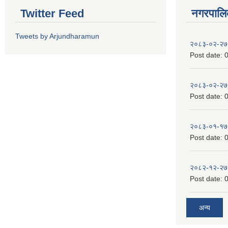
Twitter Feed
नगरपालिका
Tweets by Arjundharamun
२०८३-०२-२७
Post date:
0
२०८३-०२-२७
Post date:
0
२०८३-०१-१७
Post date:
0
२०८२-१२-२७
Post date:
0
अन्य