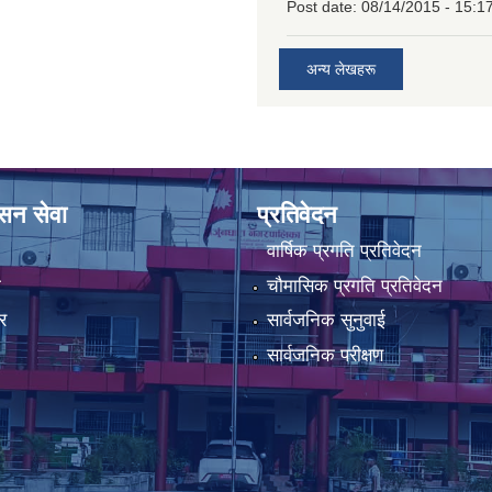
Post date:
08/14/2015 - 15:1
अन्य लेखहरू
ासन सेवा
प्रतिवेदन
वार्षिक प्रगति प्रतिवेदन
ा
चौमासिक प्रगति प्रतिवेदन
र
सार्वजनिक सुनुवाई
सार्वजनिक परीक्षण