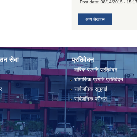
Post date:
08/14/2015 - 15:1
अन्य लेखहरू
ासन सेवा
प्रतिवेदन
वार्षिक प्रगति प्रतिवेदन
ा
चौमासिक प्रगति प्रतिवेदन
र
सार्वजनिक सुनुवाई
सार्वजनिक परीक्षण