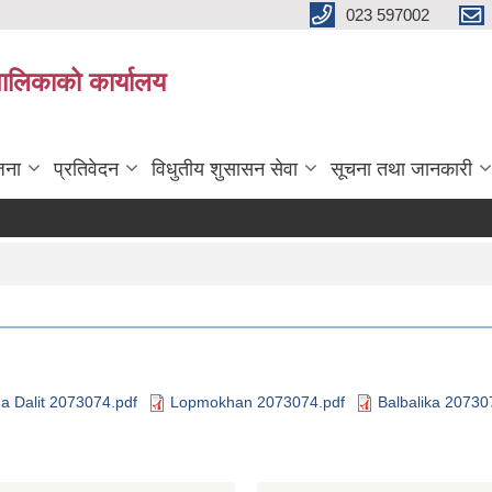
023 597002
पालिकाको कार्यालय
जना
प्रतिवेदन
विधुतीय शुसासन सेवा
सूचना तथा जानकारी
a Dalit 2073074.pdf
Lopmokhan 2073074.pdf
Balbalika 20730