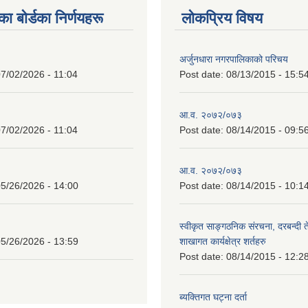
 बाेर्डका निर्णयहरू
लोकप्रिय विषय
अर्जुनधारा नगरपालिकाको परिचय
7/02/2026 - 11:04
Post date:
08/13/2015 - 15:5
आ.व. २०७२/०७३
7/02/2026 - 11:04
Post date:
08/14/2015 - 09:5
आ.व. २०७२/०७३
5/26/2026 - 14:00
Post date:
08/14/2015 - 10:1
स्वीकृत साङ्गठनिक संरचना, दरबन्दी 
5/26/2026 - 13:59
शाखागत कार्यक्षेत्र शर्तहरु
Post date:
08/14/2015 - 12:2
ब्यक्तिगत घट्ना दर्ता