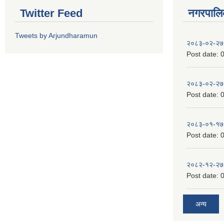
Twitter Feed
नगरपालिका
Tweets by Arjundharamun
२०८३-०२-२७
Post date:
0
२०८३-०२-२७
Post date:
0
२०८३-०१-१७
Post date:
0
२०८२-१२-२७
Post date:
0
अन्य