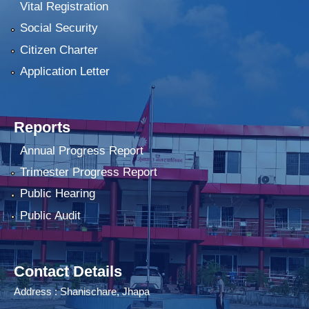
Vital Registration
Social Security
Citizen Charter
Application Letter
Reports
Annual Progress Report
Trimester Progress Report
Public Hearing
Public Audit
Contact Details
Address : Shanischare, Jhapa