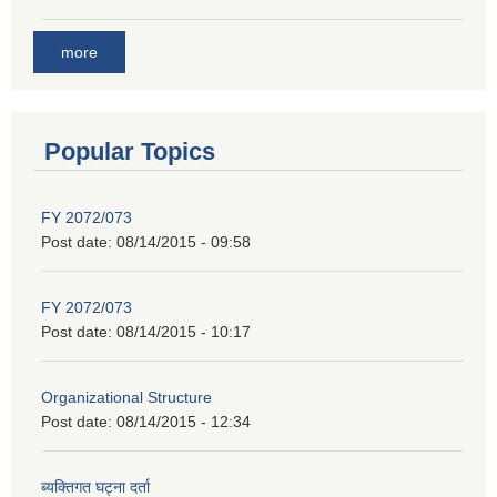
more
Popular Topics
FY 2072/073
Post date:
08/14/2015 - 09:58
FY 2072/073
Post date:
08/14/2015 - 10:17
Organizational Structure
Post date:
08/14/2015 - 12:34
ब्यक्तिगत घट्ना दर्ता