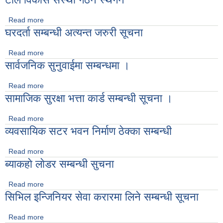
Read more
about टाेल विकास सँस्था गठन स्थगन
घरदर्ता सम्बन्धी अत्यन्त जरुरी सूचना
Read more
about घरदर्ता सम्बन्धी अत्यन्त जरुरी सूचना
सार्वजनिक सुनुवाईमा सम्बन्धमा ।
Read more
about सार्वजनिक सुनुवाईमा सम्बन्धमा ।
सामाजिक सुरक्षा भत्ता कार्ड सम्बन्धी सूचना ।
Read more
about सामाजिक सुरक्षा भत्ता कार्ड सम्बन्धी सूचना ।
व्यवसायिक सटर भवन निर्माण ठेक्का सम्बन्धी
Read more
about व्यवसायिक सटर भवन निर्माण ठेक्का सम्बन्धी
ब्याकहाे लाेडर सम्बन्धी सुचना
Read more
about ब्याकहाे लाेडर सम्बन्धी सुचना
सिभिल इन्जिनियर सेवा करारमा लिने सम्बन्धी सूचना
Read more
about सिभिल इन्जिनियर सेवा करारमा लिने सम्बन्धी सूचना