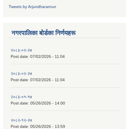
Tweets by Arjundharamun
नगरपालिका बाेर्डका निर्णयहरू
२०८३-०२-२७
Post date:
07/02/2026 - 11:04
२०८३-०२-२७
Post date:
07/02/2026 - 11:04
२०८३-०१-१७
Post date:
05/26/2026 - 14:00
२०८२-१२-२७
Post date:
05/26/2026 - 13:59