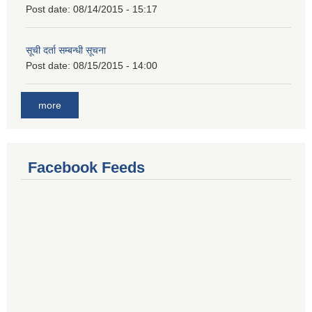
Post date:
08/14/2015 - 15:17
सूची दर्ता सम्बन्धी सूचना
Post date:
08/15/2015 - 14:00
more
Facebook Feeds