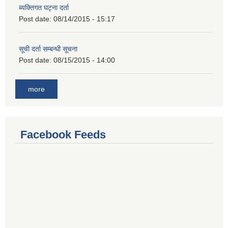
ब्यक्तिगत घट्ना दर्ता
Post date:
08/14/2015 - 15:17
सूची दर्ता सम्बन्धी सूचना
Post date:
08/15/2015 - 14:00
more
Facebook Feeds