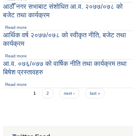
आठौँ नगर सभाबाट संशोधित आ.व. २०७७/०७८ को
बजेट तथा कार्यक्रम
Read more
about आठौँ नगर सभाबाट संशोधित आ.व. २०७७/०७८ को बजेट तथा
आर्थिक वर्ष २०७७/०७८ को स्वीकृत नीति, बजेट तथा
कार्यक्रम
कार्यक्रम
Read more
about आर्थिक वर्ष २०७७/०७८ को स्वीकृत नीति, बजेट तथा कार्यक्रम
आ.व. ०७६/०७७ काे वार्षिक नीति तथा कार्यक्रम तथा
बिषेश प्रस्तावहरु
Read more
about आ.व. ०७६/०७७ काे वार्षिक नीति तथा कार्यक्रम तथा बिषेश
Pages
प्रस्तावहरु
1
2
next ›
last »