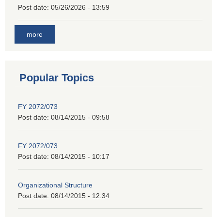
Post date:
05/26/2026 - 13:59
more
Popular Topics
FY 2072/073
Post date:
08/14/2015 - 09:58
FY 2072/073
Post date:
08/14/2015 - 10:17
Organizational Structure
Post date:
08/14/2015 - 12:34