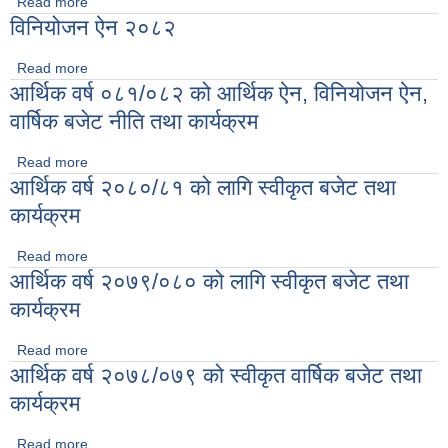
Read more
about आर्थिक वर्ष २०८३/०८४ को प्रस्तावित वार्षिक बजेट नीति तथा
विनियोजन ऐन २०८२
कार्यक्रम, विनियोजन विधेयक तथा प्रस्तावित कार्यक्रमहरु
Read more
about विनियोजन ऐन २०८२
आर्थिक वर्ष ०८१/०८२ को आर्थिक ऐन, विनियोजन ऐन,
वार्षिक बजेट नीति तथा कार्यक्रम
Read more
about आर्थिक वर्ष ०८१/०८२ को आर्थिक ऐन, विनियोजन ऐन, वार्षिक
आर्थिक वर्ष २०८०/८१ को लागि स्वीकृत बजेट तथा
बजेट नीति तथा कार्यक्रम
कार्यक्रम
Read more
about आर्थिक वर्ष २०८०/८१ को लागि स्वीकृत बजेट तथा कार्यक्रम
आर्थिक वर्ष २०७९/०८० को लागि स्वीकृत बजेट तथा
कार्यक्रम
Read more
about आर्थिक वर्ष २०७९/०८० को लागि स्वीकृत बजेट तथा कार्यक्रम
आर्थिक वर्ष २०७८/०७९ को स्वीकृत वार्षिक बजेट तथा
कार्यक्रम
Read more
about आर्थिक वर्ष २०७८/०७९ को स्वीकृत वार्षिक बजेट तथा कार्यक्रम