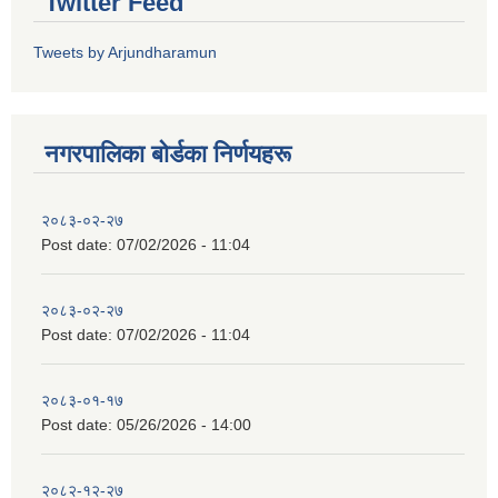
Twitter Feed
Tweets by Arjundharamun
नगरपालिका बाेर्डका निर्णयहरू
२०८३-०२-२७
Post date:
07/02/2026 - 11:04
२०८३-०२-२७
Post date:
07/02/2026 - 11:04
२०८३-०१-१७
Post date:
05/26/2026 - 14:00
२०८२-१२-२७