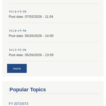
२०८३-०२-२७
Post date:
07/02/2026 - 11:04
२०८३-०१-१७
Post date:
05/26/2026 - 14:00
२०८२-१२-२७
Post date:
05/26/2026 - 13:59
more
Popular Topics
FY 2072/073