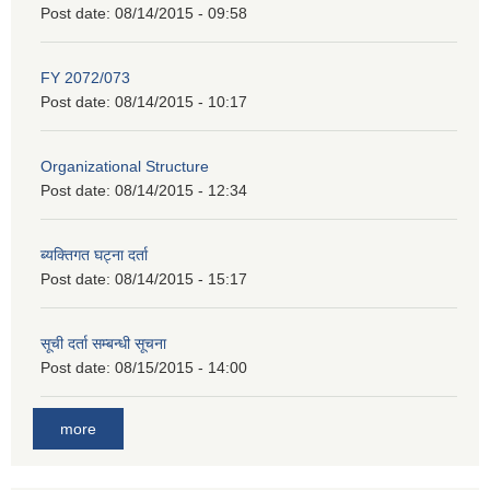
Post date:
08/14/2015 - 09:58
FY 2072/073
Post date:
08/14/2015 - 10:17
Organizational Structure
Post date:
08/14/2015 - 12:34
ब्यक्तिगत घट्ना दर्ता
Post date:
08/14/2015 - 15:17
सूची दर्ता सम्बन्धी सूचना
Post date:
08/15/2015 - 14:00
more