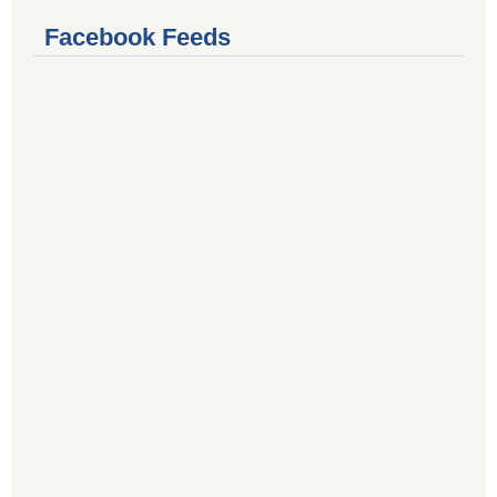
Facebook Feeds