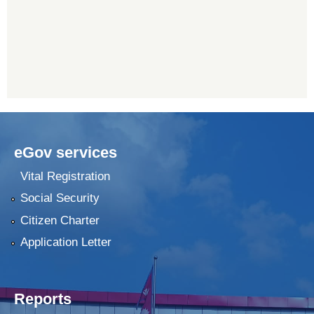
eGov services
Vital Registration
Social Security
Citizen Charter
Application Letter
Reports