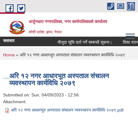
Skip to main content
अर्जुनधारा नगरपालिका, नगर कार्यपालिकाको कार्यालय
कोशी प्रदेश, झापा, नेपाल
समाचार
मौजुदा सूचि दर्ता गर्ने सम्बन्धी सूचना।
विश्व स्तनप
You are here
Home
» अरि १२ नगर आधारभूत अस्पताल संचालन व्यवस्थापन कार्यविधि २०७९
अरि १२ नगर आधारभूत अस्पताल संचालन
व्यवस्थापन कार्यविधि २०७९
Submitted on:
Sun, 04/09/2023 - 12:56
Attachment:
अरि १२ नगर आधारभूत अस्पताल संचालन व्यवस्थापन कार्यविधि २०७९.pdf