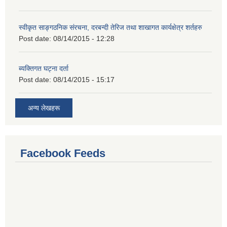
स्वीकृत साङ्गठनिक संरचना, दरबन्दी तेरिज तथा शाखागत कार्यक्षेत्र शर्तहरु
Post date:
08/14/2015 - 12:28
ब्यक्तिगत घट्ना दर्ता
Post date:
08/14/2015 - 15:17
अन्य लेखहरू
Facebook Feeds