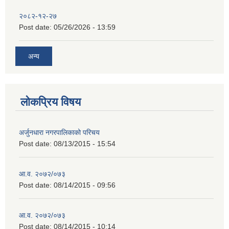
२०८२-१२-२७
Post date:
05/26/2026 - 13:59
अन्य
लोकप्रिय विषय
अर्जुनधारा नगरपालिकाको परिचय
Post date:
08/13/2015 - 15:54
आ.व. २०७२/०७३
Post date:
08/14/2015 - 09:56
आ.व. २०७२/०७३
Post date:
08/14/2015 - 10:14