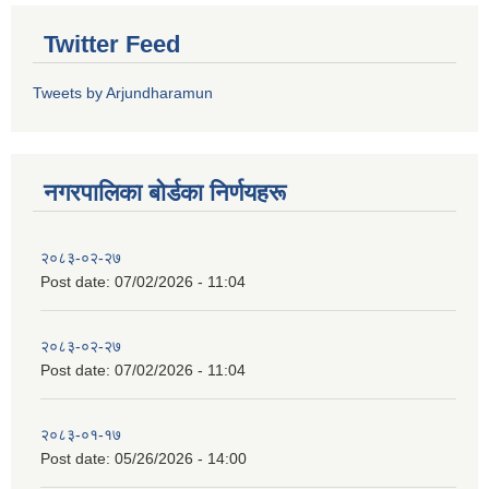
Twitter Feed
Tweets by Arjundharamun
नगरपालिका बाेर्डका निर्णयहरू
२०८३-०२-२७
Post date:
07/02/2026 - 11:04
२०८३-०२-२७
Post date:
07/02/2026 - 11:04
२०८३-०१-१७
Post date:
05/26/2026 - 14:00