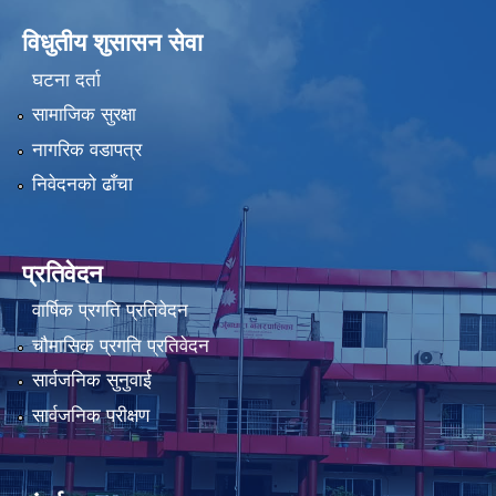
विधुतीय शुसासन सेवा
घटना दर्ता
सामाजिक सुरक्षा
नागरिक वडापत्र
निवेदनको ढाँचा
प्रतिवेदन
वार्षिक प्रगति प्रतिवेदन
चौमासिक प्रगति प्रतिवेदन
सार्वजनिक सुनुवाई
सार्वजनिक परीक्षण