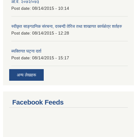
आ.व. २०७२/०७३
Post date:
08/14/2015 - 10:14
स्वीकृत साङ्गठनिक संरचना, दरबन्दी तेरिज तथा शाखागत कार्यक्षेत्र शर्तहरु
Post date:
08/14/2015 - 12:28
ब्यक्तिगत घट्ना दर्ता
Post date:
08/14/2015 - 15:17
अन्य लेखहरू
Facebook Feeds