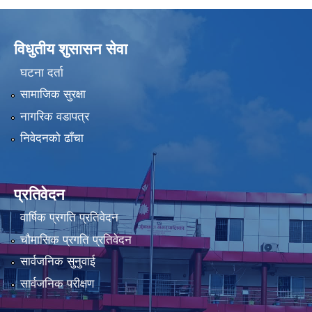
विधुतीय शुसासन सेवा
घटना दर्ता
सामाजिक सुरक्षा
नागरिक वडापत्र
निवेदनको ढाँचा
प्रतिवेदन
वार्षिक प्रगति प्रतिवेदन
चौमासिक प्रगति प्रतिवेदन
सार्वजनिक सुनुवाई
सार्वजनिक परीक्षण