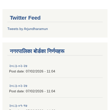
Twitter Feed
Tweets by Arjundharamun
नगरपालिका बाेर्डका निर्णयहरू
२०८३-०२-२७
Post date:
07/02/2026 - 11:04
२०८३-०२-२७
Post date:
07/02/2026 - 11:04
२०८३-०१-१७