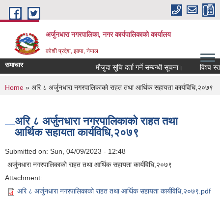
Skip to main content
अर्जुनधारा नगरपालिका, नगर कार्यपालिकाको कार्यालय
कोशी प्रदेश, झापा, नेपाल
समाचार
मौजुदा सूचि दर्ता गर्ने सम्बन्धी सूचना।
विश्व स्तन
You are here
Home
» अरि ८ अर्जुनधारा नगरपालिकाको राहत तथा आर्थिक सहायता कार्यविधि,२०७९
अरि ८ अर्जुनधारा नगरपालिकाको राहत तथा
आर्थिक सहायता कार्यविधि,२०७९
Submitted on:
Sun, 04/09/2023 - 12:48
अर्जुनधारा नगरपालिकाको राहत तथा आर्थिक सहायता कार्यविधि,२०७९
Attachment:
अरि ८ अर्जुनधारा नगरपालिकाको राहत तथा आर्थिक सहायता कार्यविधि,२०७९.pdf