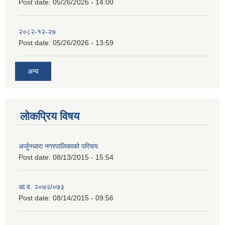
Post date:
05/26/2026 - 14:00
२०८२-१२-२७
Post date:
05/26/2026 - 13:59
अन्य
लोकप्रिय विषय
अर्जुनधारा नगरपालिकाको परिचय
Post date:
08/13/2015 - 15:54
आ.व. २०७२/०७३
Post date:
08/14/2015 - 09:56