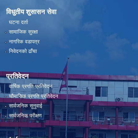
विधुतीय शुसासन सेवा
घटना दर्ता
सामाजिक सुरक्षा
नागरिक वडापत्र
निवेदनको ढाँचा
प्रतिवेदन
वार्षिक प्रगति प्रतिवेदन
चौमासिक प्रगति प्रतिवेदन
सार्वजनिक सुनुवाई
सार्वजनिक परीक्षण