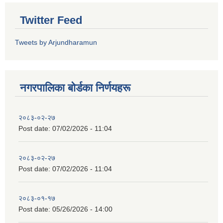
Twitter Feed
Tweets by Arjundharamun
नगरपालिका बाेर्डका निर्णयहरू
२०८३-०२-२७
Post date:
07/02/2026 - 11:04
२०८३-०२-२७
Post date:
07/02/2026 - 11:04
२०८३-०१-१७
Post date:
05/26/2026 - 14:00