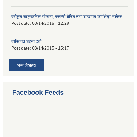
स्वीकृत साङ्गठनिक संरचना, दरबन्दी तेरिज तथा शाखागत कार्यक्षेत्र शर्तहरु
Post date:
08/14/2015 - 12:28
ब्यक्तिगत घट्ना दर्ता
Post date:
08/14/2015 - 15:17
अन्य लेखहरू
Facebook Feeds