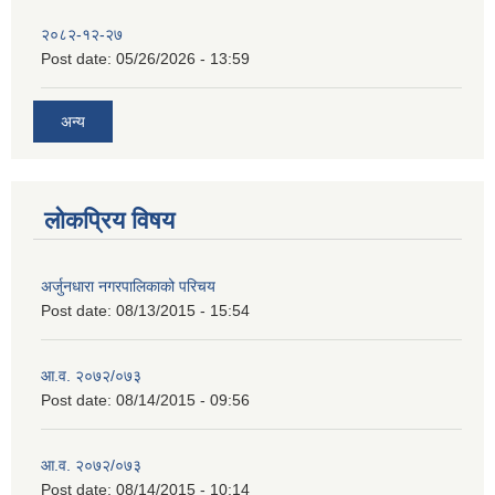
२०८२-१२-२७
Post date:
05/26/2026 - 13:59
अन्य
लोकप्रिय विषय
अर्जुनधारा नगरपालिकाको परिचय
Post date:
08/13/2015 - 15:54
आ.व. २०७२/०७३
Post date:
08/14/2015 - 09:56
आ.व. २०७२/०७३
Post date:
08/14/2015 - 10:14