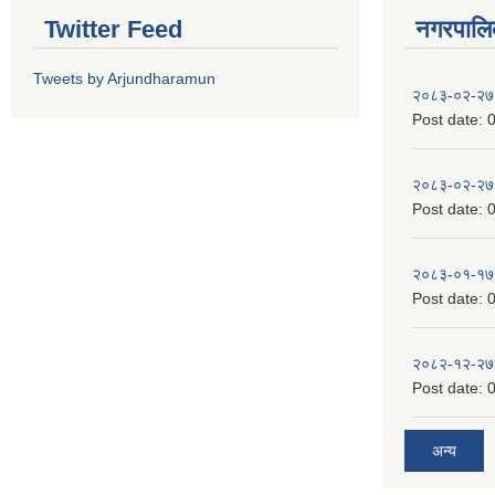
Twitter Feed
नगरपालिका
Tweets by Arjundharamun
२०८३-०२-२७
Post date:
0
२०८३-०२-२७
Post date:
0
२०८३-०१-१७
Post date:
0
२०८२-१२-२७
Post date:
0
अन्य