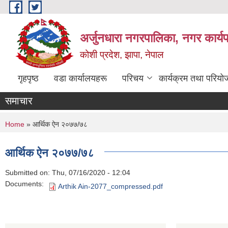
Skip to main content
अर्जुनधारा नगरपालिका, नगर कार्य
कोशी प्रदेश, झापा, नेपाल
गृहपृष्ठ
वडा कार्यालयहरू
परिचय
कार्यक्रम तथा परियो
समाचार
You are here
Home
» आर्थिक ऐन २०७७/७८
आर्थिक ऐन २०७७/७८
Submitted on:
Thu, 07/16/2020 - 12:04
Documents:
Arthik Ain-2077_compressed.pdf