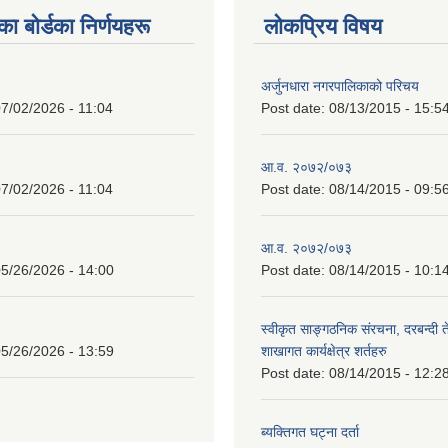
 बाेर्डका निर्णयहरू
लोकप्रिय विषय
अर्जुनधारा नगरपालिकाको परिचय
7/02/2026 - 11:04
Post date:
08/13/2015 - 15:5
आ.व. २०७२/०७३
7/02/2026 - 11:04
Post date:
08/14/2015 - 09:5
आ.व. २०७२/०७३
5/26/2026 - 14:00
Post date:
08/14/2015 - 10:1
स्वीकृत साङ्गठनिक संरचना, दरबन्दी 
5/26/2026 - 13:59
शाखागत कार्यक्षेत्र शर्तहरु
Post date:
08/14/2015 - 12:2
ब्यक्तिगत घट्ना दर्ता