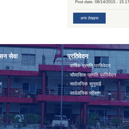
Post date:
08/14/2015 - 15:1
अन्य लेखहरू
ासन सेवा
प्रतिवेदन
वार्षिक प्रगति प्रतिवेदन
ा
चौमासिक प्रगति प्रतिवेदन
र
सार्वजनिक सुनुवाई
सार्वजनिक परीक्षण