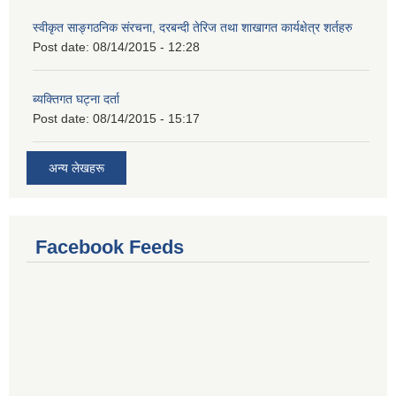
स्वीकृत साङ्गठनिक संरचना, दरबन्दी तेरिज तथा शाखागत कार्यक्षेत्र शर्तहरु
Post date:
08/14/2015 - 12:28
ब्यक्तिगत घट्ना दर्ता
Post date:
08/14/2015 - 15:17
अन्य लेखहरू
Facebook Feeds