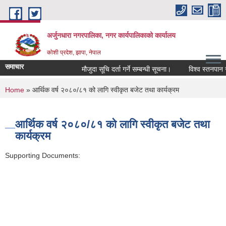
Skip to main content
अर्जुनधारा नगरपालिका, नगर कार्यपालिकाको कार्यालय
कोशी प्रदेश, झापा, नेपाल
समाचार
मौजुदा सूचि दर्ता गर्ने सम्बन्धी सूचना।
विश्व स्तनपान सप
You are here
Home
» आर्थिक वर्ष २०८०/८१ को लागि स्वीकृत बजेट तथा कार्यक्रम
आर्थिक वर्ष २०८०/८१ को लागि स्वीकृत बजेट तथा
कार्यक्रम
Supporting Documents: