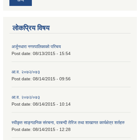
लोकप्रिय विषय
अर्जुनधारा नगरपालिकाको परिचय
Post date:
08/13/2015 - 15:54
आ.व. २०७२/०७३
Post date:
08/14/2015 - 09:56
आ.व. २०७२/०७३
Post date:
08/14/2015 - 10:14
स्वीकृत साङ्गठनिक संरचना, दरबन्दी तेरिज तथा शाखागत कार्यक्षेत्र शर्तहरु
Post date:
08/14/2015 - 12:28