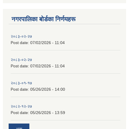
नगरपालिका बाेर्डका निर्णयहरू
२०८३-०२-२७
Post date:
07/02/2026 - 11:04
२०८३-०२-२७
Post date:
07/02/2026 - 11:04
२०८३-०१-१७
Post date:
05/26/2026 - 14:00
२०८२-१२-२७
Post date:
05/26/2026 - 13:59
अन्य