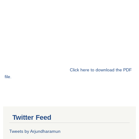
Click here to download the PDF
file.
Twitter Feed
Tweets by Arjundharamun