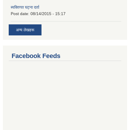
ब्यक्तिगत घट्ना दर्ता
Post date:
08/14/2015 - 15:17
अन्य लेखहरू
Facebook Feeds