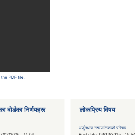
 the PDF file.
 बाेर्डका निर्णयहरू
लोकप्रिय विषय
अर्जुनधारा नगरपालिकाको परिचय
7/02/2026 - 11:04
Post date:
08/13/2015 - 15:5