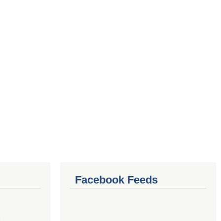
Facebook Feeds
4