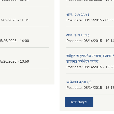
आ.व. २०७२/०७३
7/02/2026 - 11:04
Post date:
08/14/2015 - 09:5
आ.व. २०७२/०७३
5/26/2026 - 14:00
Post date:
08/14/2015 - 10:1
स्वीकृत साङ्गठनिक संरचना, दरबन्दी 
5/26/2026 - 13:59
शाखागत कार्यक्षेत्र शर्तहरु
Post date:
08/14/2015 - 12:2
ब्यक्तिगत घट्ना दर्ता
Post date:
08/14/2015 - 15:1
अन्य लेखहरू