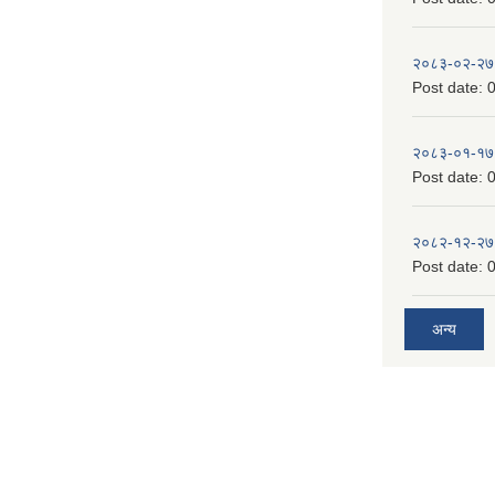
२०८३-०२-२७
Post date:
0
२०८३-०१-१७
Post date:
0
२०८२-१२-२७
Post date:
0
अन्य