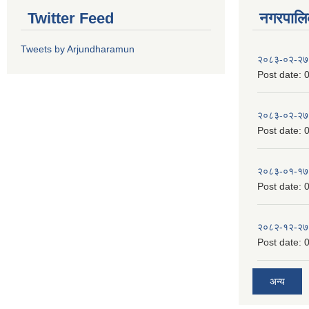
Twitter Feed
नगरपालिका
Tweets by Arjundharamun
२०८३-०२-२७
Post date:
0
२०८३-०२-२७
Post date:
0
२०८३-०१-१७
Post date:
0
२०८२-१२-२७
Post date:
0
अन्य