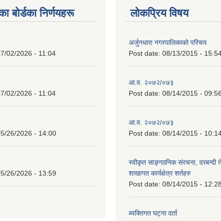
 बाेर्डका निर्णयहरू
लोकप्रिय विषय
अर्जुनधारा नगरपालिकाको परिचय
7/02/2026 - 11:04
Post date:
08/13/2015 - 15:5
आ.व. २०७२/०७३
7/02/2026 - 11:04
Post date:
08/14/2015 - 09:5
आ.व. २०७२/०७३
5/26/2026 - 14:00
Post date:
08/14/2015 - 10:1
स्वीकृत साङ्गठनिक संरचना, दरबन्दी 
5/26/2026 - 13:59
शाखागत कार्यक्षेत्र शर्तहरु
Post date:
08/14/2015 - 12:2
ब्यक्तिगत घट्ना दर्ता