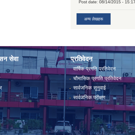
Post date:
08/14/2015 - 15:1
अन्य लेखहरू
ासन सेवा
प्रतिवेदन
वार्षिक प्रगति प्रतिवेदन
ा
चौमासिक प्रगति प्रतिवेदन
र
सार्वजनिक सुनुवाई
सार्वजनिक परीक्षण