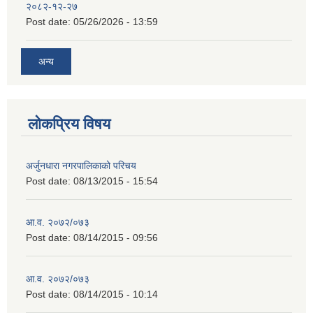
२०८२-१२-२७
Post date:
05/26/2026 - 13:59
अन्य
लोकप्रिय विषय
अर्जुनधारा नगरपालिकाको परिचय
Post date:
08/13/2015 - 15:54
आ.व. २०७२/०७३
Post date:
08/14/2015 - 09:56
आ.व. २०७२/०७३
Post date:
08/14/2015 - 10:14