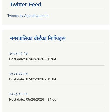
Twitter Feed
Tweets by Arjundharamun
नगरपालिका बाेर्डका निर्णयहरू
२०८३-०२-२७
Post date:
07/02/2026 - 11:04
२०८३-०२-२७
Post date:
07/02/2026 - 11:04
२०८३-०१-१७
Post date:
05/26/2026 - 14:00