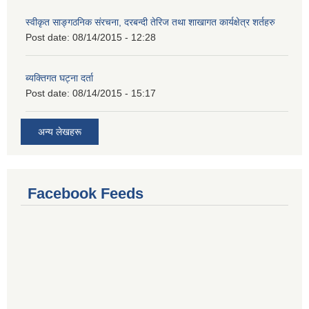
स्वीकृत साङ्गठनिक संरचना, दरबन्दी तेरिज तथा शाखागत कार्यक्षेत्र शर्तहरु
Post date:
08/14/2015 - 12:28
ब्यक्तिगत घट्ना दर्ता
Post date:
08/14/2015 - 15:17
अन्य लेखहरू
Facebook Feeds