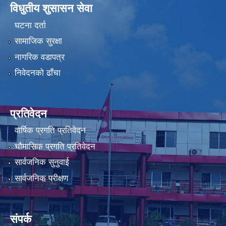
विधुतीय शुसासन सेवा
घटना दर्ता
सामाजिक सुरक्षा
नागरिक वडापत्र
निवेदनको ढाँचा
प्रतिवेदन
वार्षिक प्रगति प्रतिवेदन
चौमासिक प्रगति प्रतिवेदन
सार्वजनिक सुनुवाई
सार्वजनिक परीक्षण
संपर्क