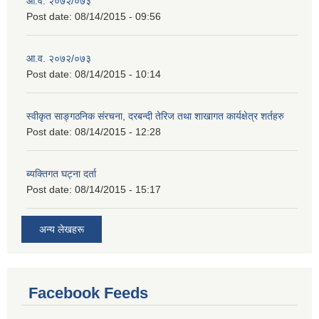
आ.व. २०७२/०७३
Post date:
08/14/2015 - 09:56
आ.व. २०७२/०७३
Post date:
08/14/2015 - 10:14
स्वीकृत साङ्गठनिक संरचना, दरबन्दी तेरिज तथा शाखागत कार्यक्षेत्र शर्तहरु
Post date:
08/14/2015 - 12:28
ब्यक्तिगत घट्ना दर्ता
Post date:
08/14/2015 - 15:17
अन्य लेखहरू
Facebook Feeds