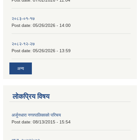
Post date:
07/02/2026 - 11:04
२०८३-०१-१७
Post date:
05/26/2026 - 14:00
२०८२-१२-२७
Post date:
05/26/2026 - 13:59
अन्य
लोकप्रिय विषय
अर्जुनधारा नगरपालिकाको परिचय
Post date:
08/13/2015 - 15:54