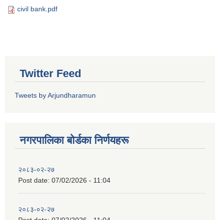
civil bank.pdf
Twitter Feed
Tweets by Arjundharamun
नगरपालिका बाेर्डका निर्णयहरू
२०८३-०२-२७
Post date:
07/02/2026 - 11:04
२०८३-०२-२७