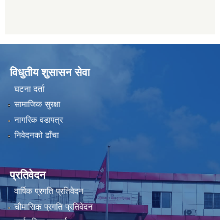
विधुतीय शुसासन सेवा
घटना दर्ता
सामाजिक सुरक्षा
नागरिक वडापत्र
निवेदनको ढाँचा
प्रतिवेदन
वार्षिक प्रगति प्रतिवेदन
चौमासिक प्रगति प्रतिवेदन