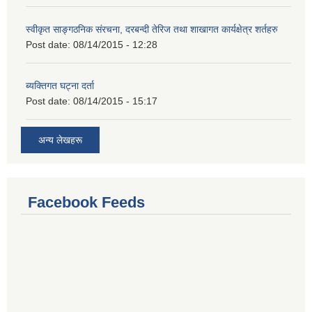
स्वीकृत साङ्गठनिक संरचना, दरबन्दी तेरिज तथा शाखागत कार्यक्षेत्र शर्तहरु
Post date:
08/14/2015 - 12:28
ब्यक्तिगत घट्ना दर्ता
Post date:
08/14/2015 - 15:17
अन्य लेखहरू
Facebook Feeds