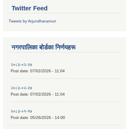
Twitter Feed
Tweets by Arjundharamun
नगरपालिका बाेर्डका निर्णयहरू
२०८३-०२-२७
Post date:
07/02/2026 - 11:04
२०८३-०२-२७
Post date:
07/02/2026 - 11:04
२०८३-०१-१७
Post date:
05/26/2026 - 14:00