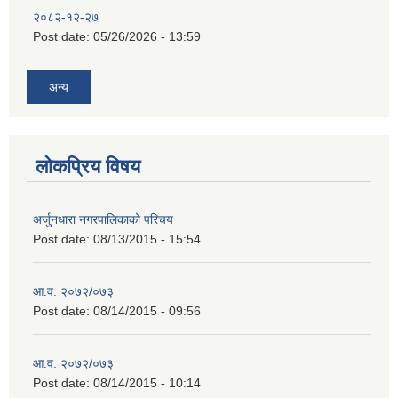
२०८२-१२-२७
Post date:
05/26/2026 - 13:59
अन्य
लोकप्रिय विषय
अर्जुनधारा नगरपालिकाको परिचय
Post date:
08/13/2015 - 15:54
आ.व. २०७२/०७३
Post date:
08/14/2015 - 09:56
आ.व. २०७२/०७३
Post date:
08/14/2015 - 10:14