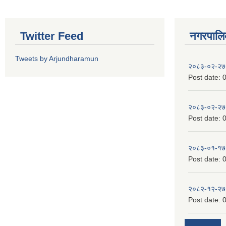
Twitter Feed
नगरपालिका
Tweets by Arjundharamun
२०८३-०२-२७
Post date:
0
२०८३-०२-२७
Post date:
0
२०८३-०१-१७
Post date:
0
२०८२-१२-२७
Post date:
0