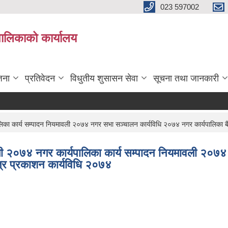
023 597002
पालिकाको कार्यालय
जना
प्रतिवेदन
विधुतीय शुसासन सेवा
सूचना तथा जानकारी
लिका कार्य सम्पादन नियमावली २०७४ नगर सभा सञ्चालन कार्यविधि २०७४ नगर कार्यपालिका 
वली २०७४ नगर कार्यपालिका कार्य सम्पादन नियमावली २०
्र प्रकाशन कार्यविधि २०७४