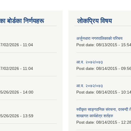
 बाेर्डका निर्णयहरू
लोकप्रिय विषय
अर्जुनधारा नगरपालिकाको परिचय
7/02/2026 - 11:04
Post date:
08/13/2015 - 15:5
आ.व. २०७२/०७३
7/02/2026 - 11:04
Post date:
08/14/2015 - 09:5
आ.व. २०७२/०७३
5/26/2026 - 14:00
Post date:
08/14/2015 - 10:1
स्वीकृत साङ्गठनिक संरचना, दरबन्दी 
5/26/2026 - 13:59
शाखागत कार्यक्षेत्र शर्तहरु
Post date:
08/14/2015 - 12:2