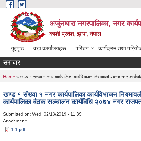
Skip to main content
अर्जुनधारा नगरपालिका, नगर कार्य
कोशी प्रदेश, झापा, नेपाल
गृहपृष्ठ
वडा कार्यालयहरू
परिचय
कार्यक्रम तथा परियो
समाचार
You are here
Home
» खण्ड १ संख्या १ नगर कार्यपालिका कार्यविभाजन नियमावली २०७४ नगर कार्यपा
खण्ड १ संख्या १ नगर कार्यपालिका कार्यविभाजन नियमा
कार्यपालिका बैठक सञ्चालन कार्यविधि २०७४ नगर राजपत
Submitted on:
Wed, 02/13/2019 - 11:39
Attachment:
1-1.pdf