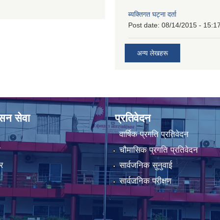
ब्यक्तिगत घट्ना दर्ता
Post date:
08/14/2015 - 15:1
अन्य लेखहरू
ासन सेवा
प्रतिवेदन
वार्षिक प्रगति प्रतिवेदन
ा
चौमासिक प्रगति प्रतिवेदन
र
सार्वजनिक सुनुवाई
सार्वजनिक परीक्षण